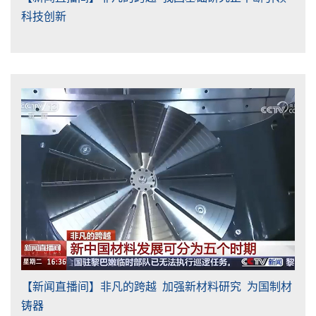
科技创新
【新闻直播间】非凡的跨越 加强新材料研究 为国制材
铸器