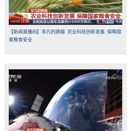
【新闻直播间】非凡的跨越 农业科技创新发展 保障国
家粮食安全