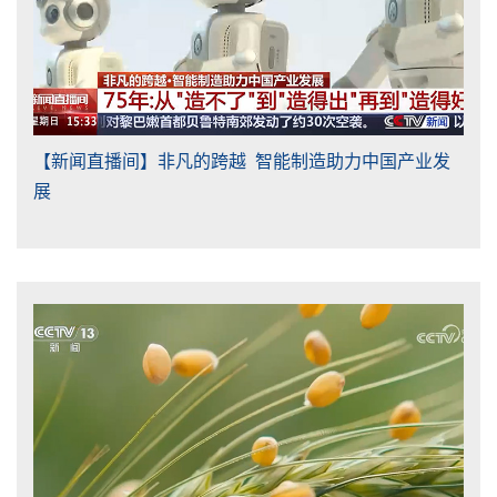
【新闻直播间】非凡的跨越 智能制造助力中国产业发
展