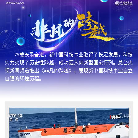
75载长歌奋进，新中国科技事业取得了长足发展，科技
实力实现了历史性跨越，成功迈入创新型国家行列。总台央
视新闻频道推出《非凡的跨越》，展现新中国科技事业自立
自强的辉煌历程。