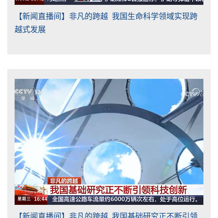
【新闻直播间】非凡的跨越 我国生命科学领域实现跨
越式发展
【新闻直播间】非凡的跨越 我国基础研究正不断引领