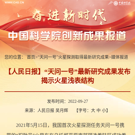
您的位置：
首页
>
“天问一号”火星探测取得最新研究成果
>
媒体报道
【人民日报】“天问一号”最新研究成果发布
揭示火星浅表结构
发布时间：2022-09-27
来源：人民日报 吴月辉
【字号：
大
中
小
】
2021年5月15日，我国首次火星探测任务天问一号携