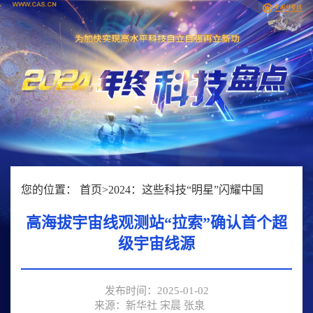
您的位置：
首页
>
2024：这些科技“明星”闪耀中国
高海拔宇宙线观测站“拉索”确认首个超
级宇宙线源
发布时间：2025-01-02
来源：新华社 宋晨 张泉