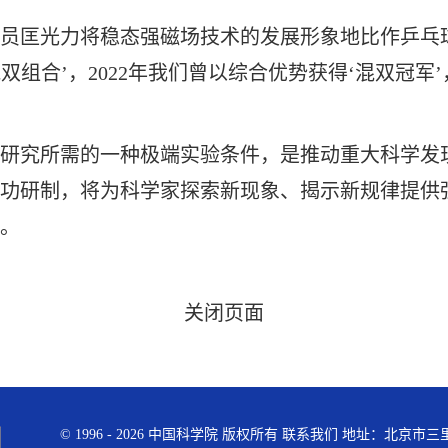
员匡光力将稳态强磁场技术的发展形象地比作乒乓
混双组合’，2022年我们曾以综合优势获得‘混双冠
研究所需的一种极端实验条件，是推动重大科学发现
功研制，将为科学家探索新现象、揭示新规律提供
。
关闭页面
©
1996 -
2026 中国科学院 版权所有
联系我们
地址：北京市三里河