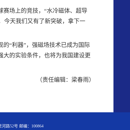
球赛场上的竞技，“水冷磁体、超导
军’，今天我们又有了新突破，拿下一
的“利器”，强磁场技术已成为国际
强大的实验条件，也将为我国建设更
（责任编辑：梁春雨）
路52号 邮编：100864