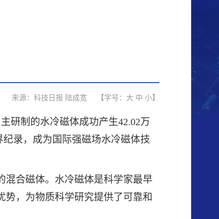
来源：科技日报 陆成宽
【字号：
大
中
小
】
研制的水冷磁体成功产生42.02万
世界纪录，成为国际强磁场水冷磁体技
的混合磁体。水冷磁体是科学家最早
优势，为物质科学研究提供了可靠和