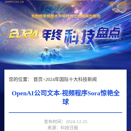
您的位置：
首页
>
2024年国际十大科技新闻
OpenAI公司文本-视频程序Sora惊艳全
球
发布时间：2024-12-25
来源：科技日报