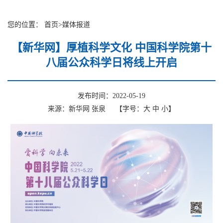
您的位置：
首页
>
媒体报道
【新华网】厚植科学文化 中国科学院第十
八届公众科学日将线上开启
发布时间：2022-05-19
来源：新华网 张泉
【字号：
大
中
小
】