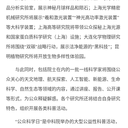
品分析实验室，展示神秘月球样品和陨石；上海光学精密
机械研究所将展示“羲和激光装置”“神光高功率激光装置”
等大科学装置；上海高等研究院将带领公众探秘上海光源
和国家蛋白质科学研究（上海）设施；大连化学物理研究
所将围绕“双碳”战略行动，展示洁净能源的“黑科技”；昆
明植物研究所将开放生物多样性体验园。
与此同时，包括院士在内的一批一线科学家将围绕公
众关心的天文地理、航天探索、人工智能、新能源、生命
科学、自然生态等领域的内容，通过讲座、报告、公开课
等形式，为公众释疑解惑。各个研究所还将结合自身研究
特色，组织开展各类科普活动。
“公众科学日”是中科院举办的大型公益性科普活动，