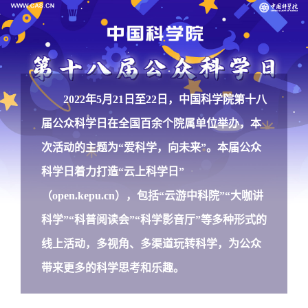
2022年5月21日至22日，中国科学院第十八
届公众科学日在全国百余个院属单位举办，本
次活动的主题为“爱科学，向未来”。本届公众
科学日着力打造“云上科学日”
（
open.kepu.cn
），包括“云游中科院”“大咖讲
科学”“科普阅读会”“科学影音厅”等多种形式的
线上活动，多视角、多渠道玩转科学，为公众
带来更多的科学思考和乐趣。