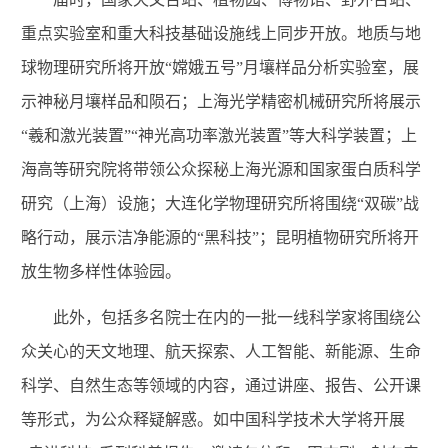
重点实验室和重大科技基础设施线上同步开放。地质与地
球物理研究所将开放“嫦娥五号”月壤样品分析实验室，展
示神秘月壤样品和陨石；上海光学精密机械研究所将展示
“羲和激光装置”“神光高功率激光装置”等大科学装置；上
海高等研究院将带领公众探秘上海光源和国家蛋白质科学
研究（上海）设施；大连化学物理研究所将围绕“双碳”战
略行动，展示洁净能源的“黑科技”；昆明植物研究所将开
放生物多样性体验园。
此外，包括多名院士在内的一批一线科学家将围绕公
众关心的天文地理、航天探索、人工智能、新能源、生命
科学、自然生态等领域的内容，通过讲座、报告、公开课
等形式，为公众释疑解惑。如中国科学技术大学将开展