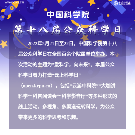
2022年5月21日至22日，中国科学院第十八
届公众科学日在全国百余个院属单位举办，本
次活动的主题为“爱科学，向未来”。本届公众
科学日着力打造“云上科学日”
（
open.kepu.cn
），包括“云游中科院”“大咖讲
科学”“科普阅读会”“科学影音厅”等多种形式的
线上活动，多视角、多渠道玩转科学，为公众
带来更多的科学思考和乐趣。