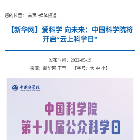
您的位置：
首页
>
媒体报道
【新华网】爱科学 向未来：中国科学院将
开启“云上科学日”
发布时间：2022-05-19
来源：新华网 王莹
【字号：
大
中
小
】