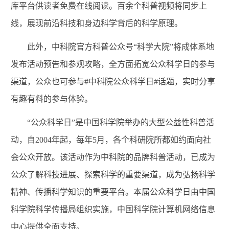
库平台供读者免费在线阅读。百余个科普视频将同步上
线，展现前沿科技和身边科学背后的科学原理。
此外，中科院官方科普公众号“科学大院”将成体系地
发布活动预告和参观攻略，全方面拓宽公众科学日的参与
渠道，公众也可参与#中科院公众科学日#话题，实时分享
有趣有料的参与体验。
“公众科学日”是中国科学院举办的大型公益性科普活
动，自2004年起，每年5月，各个科研院所都如约面向社
会公众开放。该活动作为中科院的品牌科普活动，已成为
公众了解科技进展、探索科学的重要渠道，成为弘扬科学
精神、传播科学知识的重要平台。本届公众科学日由中国
科学院科学传播局组织实施，中国科学院计算机网络信息
中心提供全面支持。