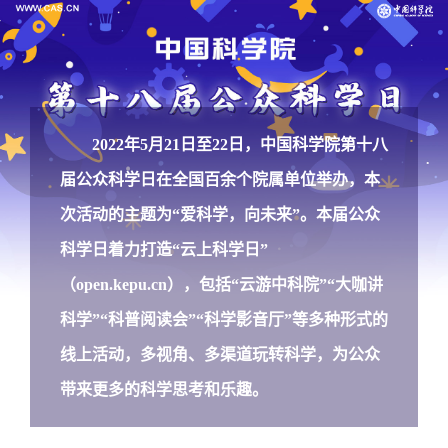
2022年5月21日至22日，中国科学院第十八
届公众科学日在全国百余个院属单位举办，本
次活动的主题为“爱科学，向未来”。本届公众
科学日着力打造“云上科学日”
（
open.kepu.cn
），包括“云游中科院”“大咖讲
科学”“科普阅读会”“科学影音厅”等多种形式的
线上活动，多视角、多渠道玩转科学，为公众
带来更多的科学思考和乐趣。