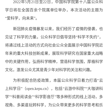
2022年5月21日至22日，中国科学院第十八届公众科
学日将在全国百余个院属单位举办，本次活动的主题为
“爱科学，向未来”。
新冠肺炎疫情暴发以来，我们经历了疫情的侵袭，也
见证了科学的力量。公众科学日倡导坚持“科学不失约”，
将通过线上活动的方式向社会公众全面展示中国科学院近
年来的重大科技创新成果，展现科学研究在国家重大战略
中的关键作用，弘扬科学精神，营造科学氛围，厚植科学
文化，激发公众尤其是青少年对科学的关注和兴趣。
为积极配合防疫政策，本届公众科学日着力打造“云
上科学日”（open.kepu.cn），包括“云游中科院”“大咖讲科
学”“科普阅读会”“科学影音厅”等多种形式的线上活动，多
视角、多渠道玩转科学，为公众带来更多的科学思考和乐