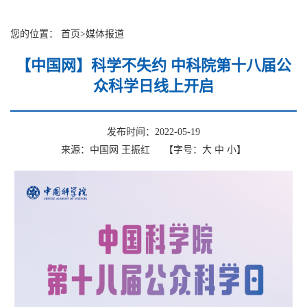
您的位置：
首页
>
媒体报道
【中国网】科学不失约 中科院第十八届公
众科学日线上开启
发布时间：2022-05-19
来源：中国网 王振红
【字号：
大
中
小
】