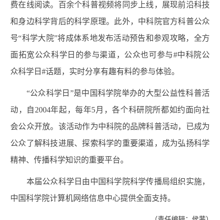
费在线阅读。百余个科普视频将同步上线，展现前沿科技
和身边科学背后的科学原理。此外，中科院官方科普公众
号“科学大院”将成体系地发布活动预告和参观攻略，全方
面拓宽公众科学日的参与渠道，公众也可参与#中科院公
众科学日#话题，实时分享有趣有料的参与体验。
“公众科学日”是中国科学院举办的大型公益性科普活
动，自2004年起，每年5月，各个科研院所都如约面向社
会公众开放。该活动作为中科院的品牌科普活动，已成为
公众了解科技进展、探索科学的重要渠道，成为弘扬科学
精神、传播科学知识的重要平台。
本届公众科学日由中国科学院科学传播局组织实施，
中国科学院计算机网络信息中心提供全面支持。
（责任编辑：侯茜）