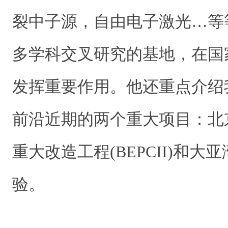
裂中子源，自由电子激光…等
多学科交叉研究的基地，在国
发挥重要作用。他还重点介绍
前沿近期的两个重大项目：北
重大改造工程(BEPCII)和
验。