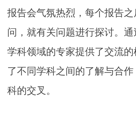
报告会气氛热烈，每个报告之
问，就有关问题进行探讨。通
学科领域的专家提供了交流的
了不同学科之间的了解与合作
科的交叉。