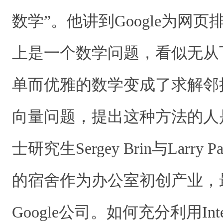
数学”。他讲到Google为网
上是一个数学问题，看似无从
单而优雅的数学变成了求解邻
向量问题，提出这种方法的人
士研究生Sergey Brin与Larr
的宿舍作为办公室初创产业，
Google公司。如何充分利用In