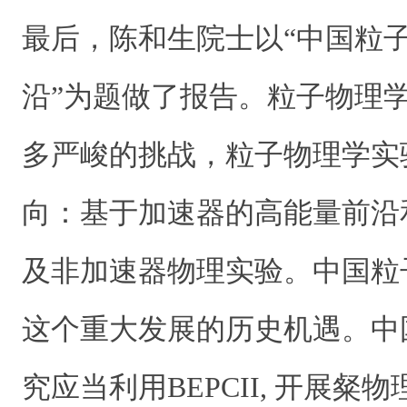
最后，陈和生院士以“中国粒
沿”为题做了报告。粒子物理
多严峻的挑战，粒子物理学实
向：基于加速器的高能量前沿
及非加速器物理实验。中国粒
这个重大发展的历史机遇。中
究应当利用BEPCII, 开展