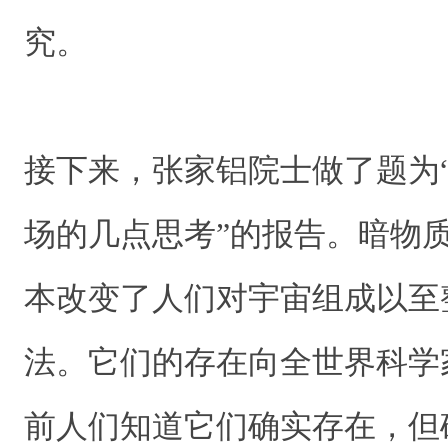
究。
接下来，张家铝院士做了题为
场的几点思考”的报告。暗物
本改变了人们对宇宙组成以至
法。它们的存在向全世界科学
前人们知道它们确实存在，但