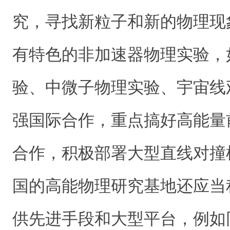
究，寻找新粒子和新的物理现
有特色的非加速器物理实验，
验、中微子物理实验、宇宙线
强国际合作，重点搞好高能量
合作，积极部署大型直线对撞
国的高能物理研究基地还应当
供先进手段和大型平台，例如