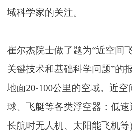
域科学家的关注。
崔尔杰院士做了题为“近空间
关键技术和基础科学问题”的
地面20-100公里的空域。近
球、飞艇等各类浮空器；低速
长航时无人机、太阳能飞机等