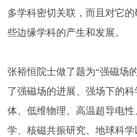
多学科密切关联，而且对它的
些边缘学科的产生和发展。
张裕恒院士做了题为“强磁场
了强磁场的进展、强场下的科
体、低维物理、高温超导电性
学、核磁共振研究、地球科学