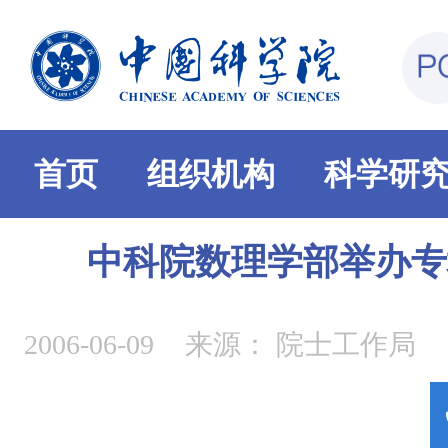
首页
组织机构
科学研
中科院数理学部举办专
2006-06-09
来源：
院士工作局