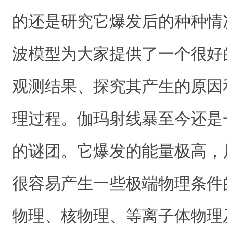
的还是研究它爆发后的种种情
波模型为大家提供了一个很好
观测结果、探究其产生的原因
理过程。伽玛射线暴至今还是
的谜团。它爆发的能量极高，
很容易产生一些极端物理条件
物理、核物理、等离子体物理