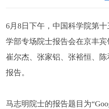
6月8日下午，中国科学院第
学部专场院士报告会在京丰宾
崔尔杰、张家铝、张裕恒、陈
报告。
马志明院士的报告题目为“Googl