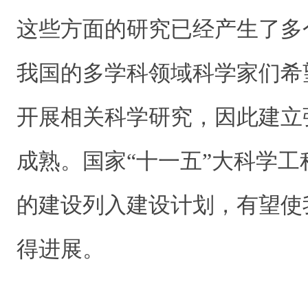
这些方面的研究已经产生了多
我国的多学科领域科学家们希
开展相关科学研究，因此建立
成熟。国家“十一五”大科学
的建设列入建设计划，有望使
得进展。