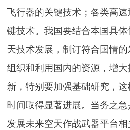
飞行器的关键技术；各类高速
键技术。我国要结合本国具体
天技术发展，制订符合国情的
组织和利用国内的资源，增大
新，特别要加强基础研究，这
时间取得显著进展。当务之急
发展未来空天作战武器平台相