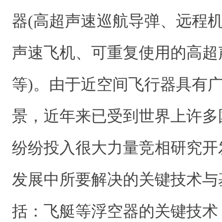
器(高超声速巡航导弹、远程
声速飞机、可重复使用的高超
等)。由于近空间飞行器具有
景，近年来已受到世界上许多
纷纷投入很大力量竞相研究开
发展中所要解决的关键技术与
括：飞艇等浮空器的关键技术