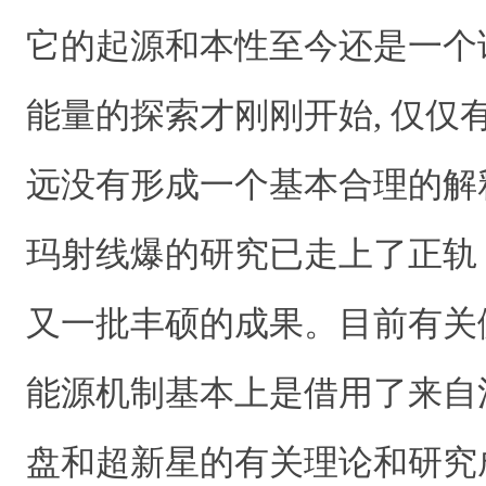
它的起源和本性至今还是一个
能量的探索才刚刚开始, 仅仅
远没有形成一个基本合理的解
玛射线爆的研究已走上了正轨
又一批丰硕的成果。目前有关
能源机制基本上是借用了来自
盘和超新星的有关理论和研究