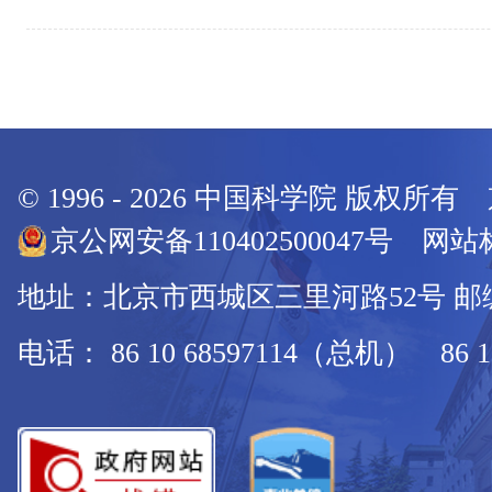
© 1996 -
2026
中国科学院 版权所有
京公网安备110402500047号 网站标
地址：北京市西城区三里河路52号 邮编：
电话： 86 10 68597114（总机） 86 