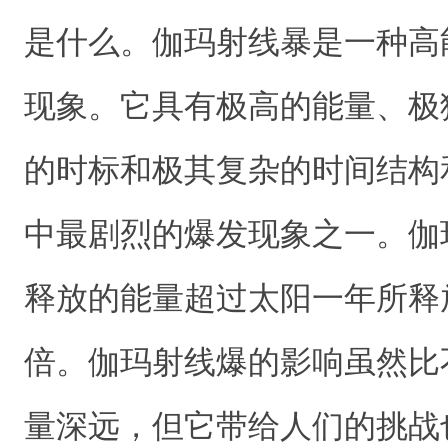
是什么。伽玛射线暴是一种高
现象。它具有极高的能量、极
的时标和极其复杂的时间结构和
中最剧烈的爆发现象之一。伽
释放的能量超过太阳一年所释
倍。伽玛射线爆的影响虽然比
量深远，但它带给人们的挑战