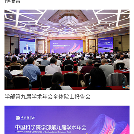
作报告
学部第九届学术年会全体院士报告会