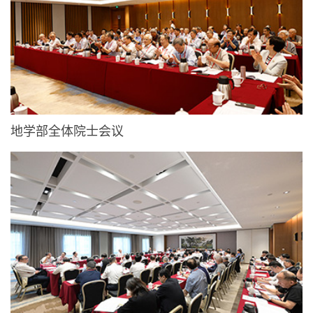
地学部全体院士会议