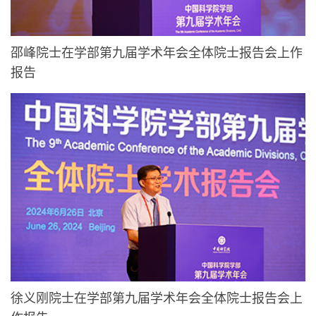
邵峰院士在学部第九届学术年会全体院士报告会上作
报告
徐义刚院士在学部第九届学术年会全体院士报告会上