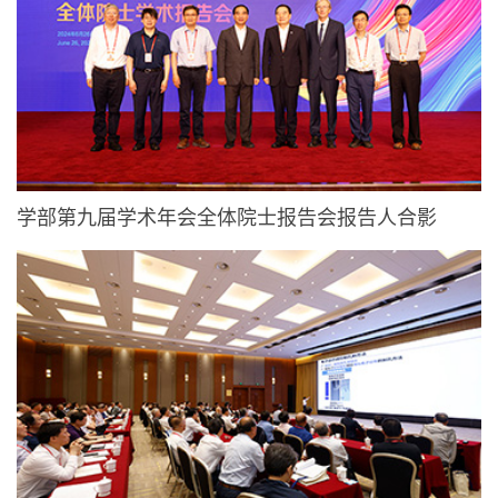
学部第九届学术年会全体院士报告会报告人合影