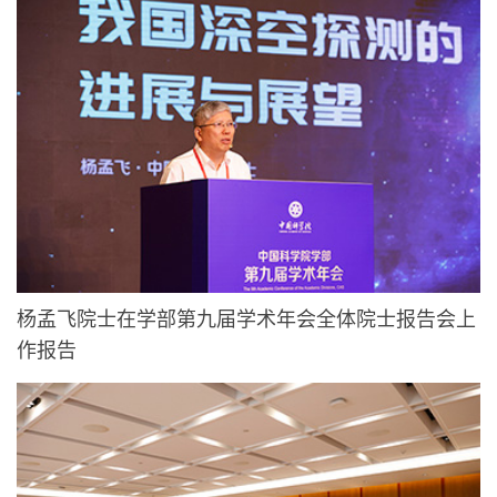
杨孟飞院士在学部第九届学术年会全体院士报告会上
作报告