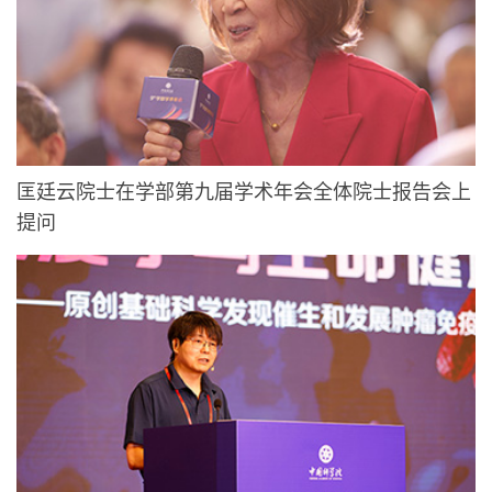
匡廷云院士在学部第九届学术年会全体院士报告会上
提问