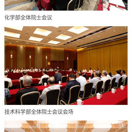
化学部全体院士会议
技术科学部全体院士会议会场