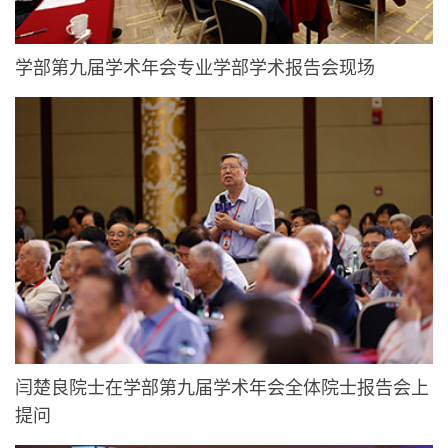
学部第九届学术年会专业学部学术报告会现场
闫楚良院士在学部第九届学术年会全体院士报告会上
提问