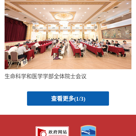
生命科学和医学学部全体院士会议
查看更多(1/3)