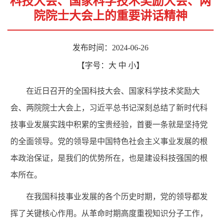
科技大会、国家科学技术奖励大会、两
院院士大会上的重要讲话精神
发布时间：2024-06-26
【字号：
大
中
小
】
在近日召开的全国科技大会、国家科学技术奖励大
会、两院院士大会上，习近平总书记深刻总结了新时代科
技事业发展实践中积累的宝贵经验，首要一条就是坚持党
的全面领导。党的领导是中国特色社会主义事业发展的根
本政治保证，是我们的优势所在，也是建设科技强国的根
本所在。
在我国科技事业发展的各个历史时期，党的领导都发
挥了关键核心作用。从革命时期高度重视知识分子工作，