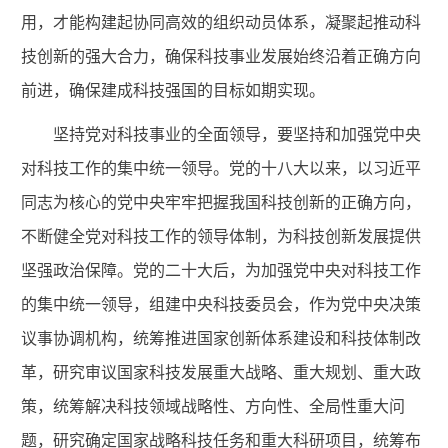
用，才能构建起协同高效的组织动员体系，凝聚起推动科
技创新的强大合力，确保科技事业发展始终沿着正确方向
前进，确保建成科技强国的目标如期实现。
坚持党对科技事业的全面领导，要坚持和加强党中央
对科技工作的集中统一领导。党的十八大以来，以习近平
同志为核心的党中央牢牢把握我国科技创新的正确方向，
不断健全党对科技工作的领导体制，为科技创新发展提供
坚强政治保障。党的二十大后，为加强党中央对科技工作
的集中统一领导，组建中央科技委员会，作为党中央决策
议事协调机构，统筹推进国家创新体系建设和科技体制改
革，研究审议国家科技发展重大战略、重大规划、重大政
策，统筹解决科技领域战略性、方向性、全局性重大问
题，研究确定国家战略科技任务和重大科研项目，统筹布