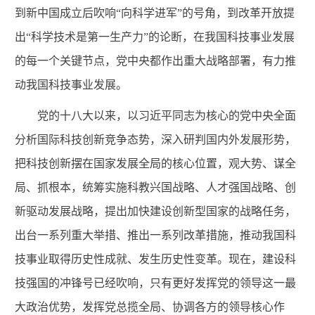
到新中国成立后吹响“向科学进军”的号角，到改革开放提
出“科学技术是第一生产力”的论断，在我国科技事业发展
的每一个关键节点，党中央都作出重大战略部署，有力推
动我国科技事业发展。
党的十八大以来，以习近平同志为核心的党中央全面
分析国际科技创新竞争态势，深入研判国内外发展形势，
把科技创新摆在国家发展全局的核心位置，观大势、谋全
局、抓根本，统筹实施科教兴国战略、人才强国战略、创
新驱动发展战略，提出加快建设创新型国家的战略任务，
出台一系列重大举措、推出一系列改革措施，推动我国科
技事业取得历史性成就、发生历史性变革。现在，建设科
技强国的冲锋号已经吹响，只有更好发挥党的领导这一最
大政治优势，发挥党总揽全局、协调各方的领导核心作