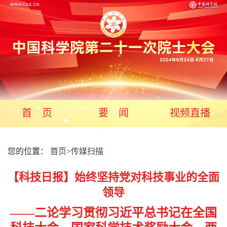
首 页
要 闻
视频直播
您的位置：
首页
>
传媒扫描
【科技日报】始终坚持党对科技事业的全面
领导
——二论学习贯彻习近平总书记在全国