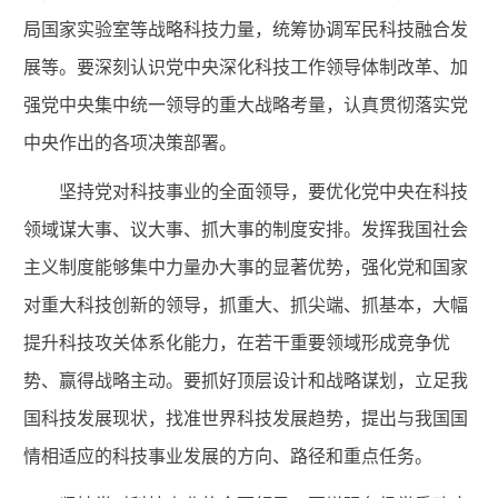
局国家实验室等战略科技力量，统筹协调军民科技融合发
展等。要深刻认识党中央深化科技工作领导体制改革、加
强党中央集中统一领导的重大战略考量，认真贯彻落实党
中央作出的各项决策部署。
坚持党对科技事业的全面领导，要优化党中央在科技
领域谋大事、议大事、抓大事的制度安排。发挥我国社会
主义制度能够集中力量办大事的显著优势，强化党和国家
对重大科技创新的领导，抓重大、抓尖端、抓基本，大幅
提升科技攻关体系化能力，在若干重要领域形成竞争优
势、赢得战略主动。要抓好顶层设计和战略谋划，立足我
国科技发展现状，找准世界科技发展趋势，提出与我国国
情相适应的科技事业发展的方向、路径和重点任务。