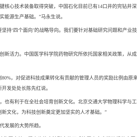
键核心技术装备取得突破，中国石化目前已有14口井的完钻井深
实能源生产基础。”马永生说。
要坚持‘四个面向’的战略导向。我们要针对基础研究问题和产业
创新活力。中国医学科学院药物研究所依托国家相关政策，从成
到80%，对促进科技成果转化有贡献的管理人员的奖励比例由原来
所开发处处长陈先红说。
，也有利于在全社会培育创新文化。北京交通大学物理科学与工
创新文化，为科技创新奠定更加坚实的人才基础。”
代发展的大势所趋。