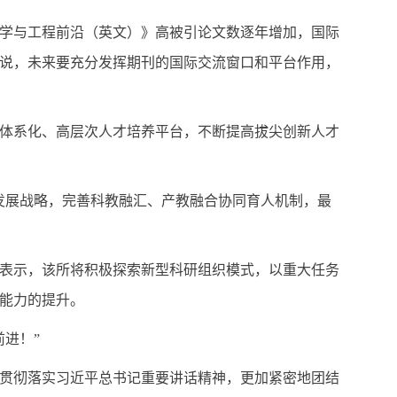
学与工程前沿（英文）》高被引论文数逐年增加，国际
张姣说，未来要充分发挥期刊的国际交流窗口和平台作用，
体系化、高层次人才培养平台，不断提高拔尖创新人才
发展战略，完善科教融汇、产教融合协同育人机制，最
表示，该所将积极探索新型科研组织模式，以重大任务
能力的提升。
进！”
贯彻落实习近平总书记重要讲话精神，更加紧密地团结