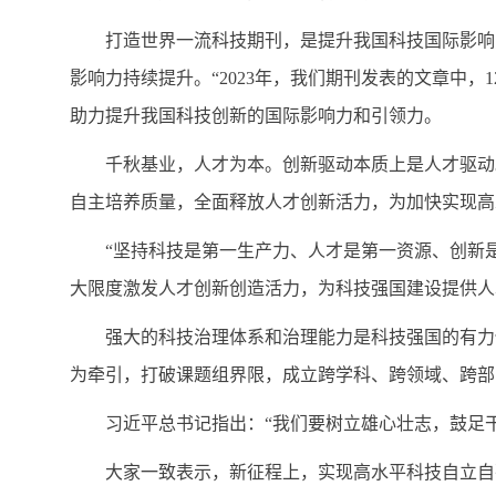
打造世界一流科技期刊，是提升我国科技国际影响
影响力持续提升。“2023年，我们期刊发表的文章中
助力提升我国科技创新的国际影响力和引领力。
千秋基业，人才为本。创新驱动本质上是人才驱动
自主培养质量，全面释放人才创新活力，为加快实现高
“坚持科技是第一生产力、人才是第一资源、创新
大限度激发人才创新创造活力，为科技强国建设提供人
强大的科技治理体系和治理能力是科技强国的有力
为牵引，打破课题组界限，成立跨学科、跨领域、跨部
习近平总书记指出：“我们要树立雄心壮志，鼓足
大家一致表示，新征程上，实现高水平科技自立自