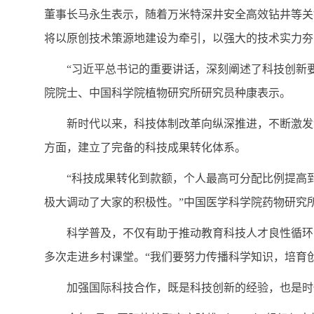
董事长马永生表示，随着万米特深井安全高效钻井等关
将以原创技术策源地建设为牵引，以强大的技术实力夯
“习近平总书记的重要讲话，深刻阐述了科技创新
院院士、中国科学院植物研究所研究员种康表示。
新时代以来，科技体制改革向纵深推进，不断激发
方面，建立了完备的科技成果转化体系。
“科技成果转化到款额，个人最高可分配比例提高
极大调动了大家的积极性。”中国医学科学院药物研究
科学普及，不仅有助于推动教育科技人才良性循环
多次走进乡村课堂。“我们要努力传播科学知识，培育
加强国际科技合作，既是科技创新的经验，也是时