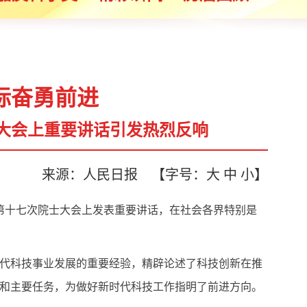
标奋勇前进
大会上重要讲话引发热烈反响
来源：人民日报
【字号：
大
中
小
】
第十七次院士大会上发表重要讲话，在社会各界特别是
代科技事业发展的重要经验，精辟论述了科技创新在推
和主要任务，为做好新时代科技工作指明了前进方向。