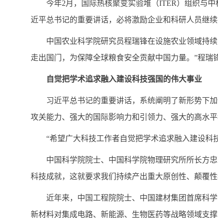
今年2月，国际热核聚变实验堆（ITER）组织与
近平总书记的重要讲话，必将激励企业和科研人员继续
中国农业科学院研究员程瑞锋在设施农业领域持续
走出国门，为保障全球粮食安全贡献中国力量。”程瑞
自觉把学术追求融入建设科技强国的伟大事业
习近平总书记的重要讲话，系统阐明了新形势下加
攻关能力、强大的国际影响力和引领力、强大的高水平
“希望广大科技工作者自觉把学术追求融入建设科
中国科学院院士、中国科学院物理研究所所长方忠带
科技成就，这就要求我们持续产出重大原创性、颠覆性
近年来，中国工程院院士、中国建材集团首席科学
新材料对集成电路、新能源、生物医药等战略领域支撑