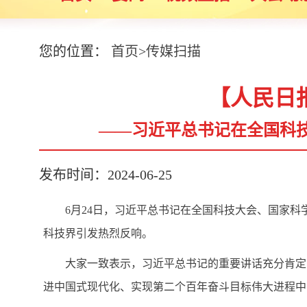
您的位置：
首页
>
传媒扫描
【人民日
——习近平总书记在全国科
发布时间：2024-06-25
6月24日，习近平总书记在全国科技大会、国家
科技界引发热烈反响。
大家一致表示，习近平总书记的重要讲话充分肯定
进中国式现代化、实现第二个百年奋斗目标伟大进程中