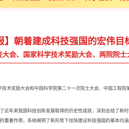
报】朝着建成科技强国的宏伟目
技大会、国家科学技术奖励大会、两院院士
科学技术奖励大会和中国科学院第二十一次院士大会、中国工程院
了近年来我国科技创新发展取得的历史性成就，深刻总结了新时
的重要作用，系统阐明了新形势下加快建设科技强国的基本内涵