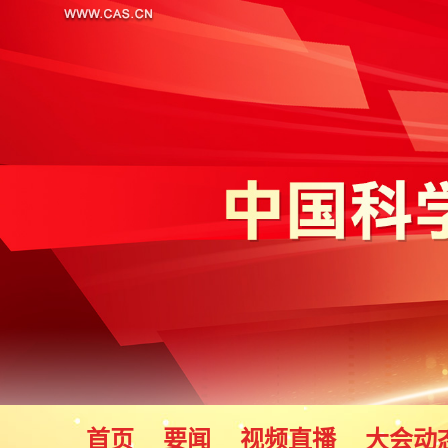
首页
要闻
视频直播
大会动