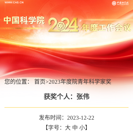
您的位置：
首页
>
2023年度院青年科学家奖
获奖个人：张伟
发布时间：2023-12-22
【字号：
大
中
小
】