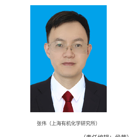
张伟（上海有机化学研究所
）