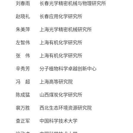
刘春雨 长春光学精密机械与物理研究所
赵晓礼 长春应用化学研究所
朱美萍 上海光学精密机械研究所
左智伟 上海有机化学研究所
张 伟 上海有机化学研究所
辛秀芳 分子植物科学卓越创新中心
冯 超 上海高等研究院
陈成猛 山西煤炭化学研究所
裴万胜 西北生态环境资源研究院
查正军 中国科学技术大学