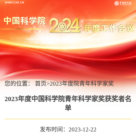
您的位置：
首页
>
2023年度院青年科学家奖
2023年度中国科学院青年科学家奖获奖者名
单
发布时间：2023-12-22