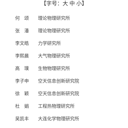
【字号：
大
中
小
】
何 颂 理论物理研究所
张 潘 理论物理研究所
李文皓 力学研究所
李熙晨 大气物理研究所
高 璞 生物物理研究所
李子申 空天信息创新研究院
徐 颖 空天信息创新研究院
杜 娟 工程热物理研究所
吴凯丰 大连化学物理研究所