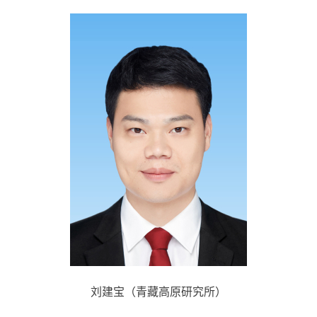
刘建宝（青藏高原研究所）