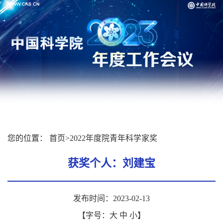
您的位置：
首页
>
2022年度院青年科学家奖
获奖个人：刘建宝
发布时间：2023-02-13
【字号：
大
中
小
】