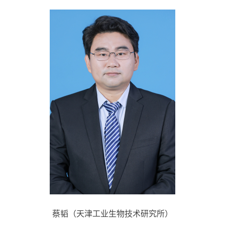
蔡韬（天津工业生物技术研究所）