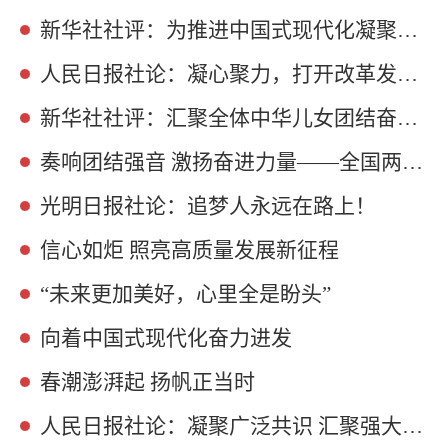
新华社社评：为推进中国式现代化凝聚奋进力量——热烈祝贺十四届全国人大三次会议开幕
人民日报社论：凝心聚力，打开改革发展新天地
新华社社评：汇聚全体中华儿女团结奋斗的强大合力——热烈祝贺全国政协十四届三次会议开幕
奏响团结强音 激扬奋进力量——全国两会传递信心和力量
光明日报社论：追梦人永远在路上！
信心如炬 照亮高质量发展新征程
“未来更加美好，心里全是盼头”
向着中国式现代化奋力进发
春潮澎湃起 扬帆正当时
人民日报社论：凝聚广泛共识 汇聚强大合力