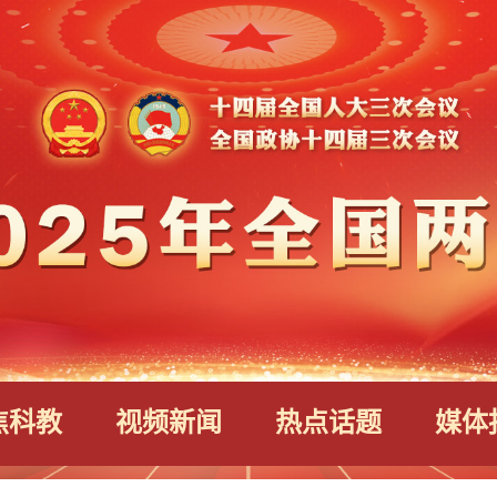
焦科教
视频新闻
热点话题
媒体