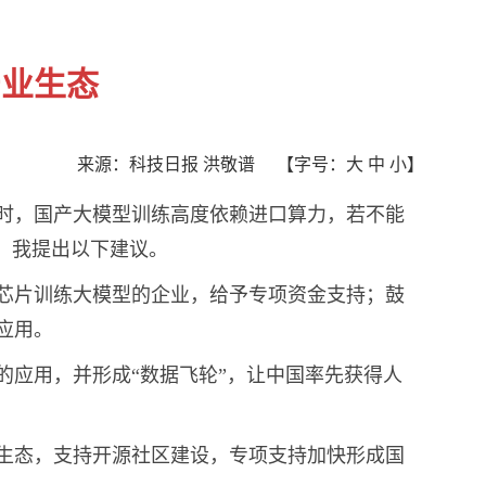
产业生态
来源：科技日报 洪敬谱
【字号：
大
中
小
】
时，国产大模型训练高度依赖进口算力，若不能
，我提出以下建议。
芯片训练大模型的企业，给予专项资金支持；鼓
应用。
应用，并形成“数据飞轮”，让中国率先获得人
生态，支持开源社区建设，专项支持加快形成国