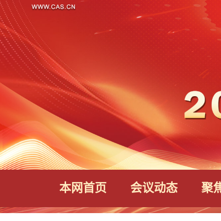
本网首页
会议动态
聚