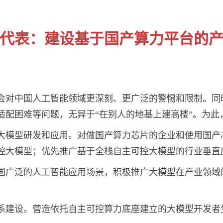
代表：建设基于国产算力平台的
会对中国人工智能领域更深刻、更广泛的警惕和限制。同
适配困难等问题，无异于“在别人的地基上建高楼”。为此
大模型研发和应用。对做国产算力芯片的企业和使用国产
控大模型；优先推广基于全栈自主可控大模型的行业垂直
国广泛的人工智能应用场景，积极推广大模型在产业领域的
系建设。营造依托自主可控算力底座建立的大模型开发者