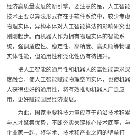
经济高质量发展的新引擎。要注意的是，人工智能
技术主要以算法形式存在于软件系统中，较少考虑
物理实体，异构本体对人工智能算法的影响研究也
刚刚起步。而机器人作为拥有物理实体的智能系
统，强调适应性、稳定性、高精度、高柔顺等物理
实体性能，但通用性和泛化性仍有待提升。
把人工智能的通用性和机器人的高性能需求深
度融合，使人工智能赋能物理空间实体，也使机器
人获得更好的通用性，将有效推动机器人广泛应
用，更好赋能国民经济发展。
为此，国家重要科技力量应基于前沿技术积累
与人才聚集优势，不断夯实关键核心技术底座，与
企业家一起，将学术、技术和产业之间的壁垒打