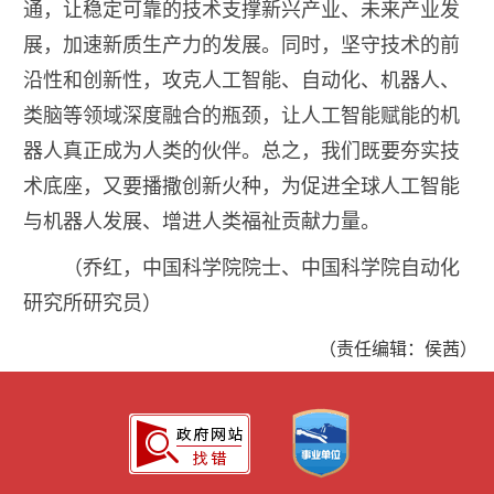
通，让稳定可靠的技术支撑新兴产业、未来产业发
展，加速新质生产力的发展。同时，坚守技术的前
沿性和创新性，攻克人工智能、自动化、机器人、
类脑等领域深度融合的瓶颈，让人工智能赋能的机
器人真正成为人类的伙伴。总之，我们既要夯实技
术底座，又要播撒创新火种，为促进全球人工智能
与机器人发展、增进人类福祉贡献力量。
（乔红，中国科学院院士、中国科学院自动化
研究所研究员）
（责任编辑：侯茜）