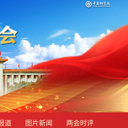
报道
图片新闻
两会时评