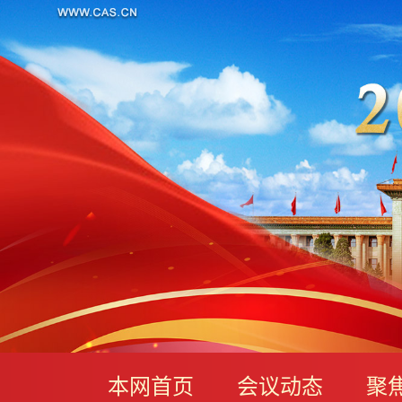
本网首页
会议动态
聚