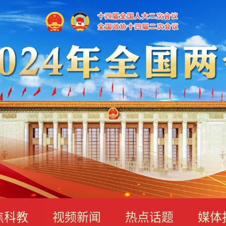
焦科教
视频新闻
热点话题
媒体