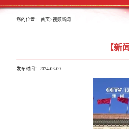
您的位置：
首页
>
视频新闻
【新
发布时间：2024-03-09