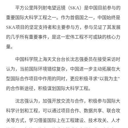
平方公里阵列射电望远镜（SKA）是中国目前参与的
重要国际大科学工程之一。作为首倡国之一，中国始终是
SKA项目的坚定支持者和主要参与方，参与见证了其发展
的几乎所有重要事件，是这一宏伟工程不可或缺的核心力
量。
中国科学院上海天文台台长沈志强委员在接受采访时
认为，当前国际环境错综复杂，中国进一步主动拓展在大
型国际合作项目中作用的同时，更应积极寻求“以我为主”
的合作新途径，积极谋划国际大科学工程。
沈志强认为，加强开放交流与合作，积极参与国际大
科学计划和工程，可以通过项目合作、数据共享、联合攻
关等方式，学习借鉴国际上在工程建设、技术攻关、人才