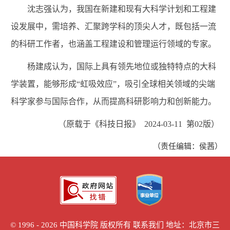
沈志强认为，我国在新建和现有大科学计划和工程建
设发展中，需培养、汇聚跨学科的顶尖人才，既包括一流
的科研工作者，也涵盖工程建设和管理运行领域的专家。
杨建成认为，国际上具有领先地位或独特特点的大科
学装置，能够形成“虹吸效应”，吸引全球相关领域的尖端
科学家参与国际合作，从而提高科研影响力和创新能力。
（原载于《科技日报》 2024-03-11 第02版）
（责任编辑：侯茜）
©
1996 -
2026 中国科学院 版权所有
联系我们
地址：北京市三