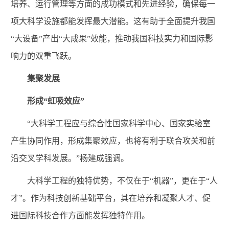
培养、运行管理等方面的成功模式和先进经验，确保每一
项大科学设施都能发挥最大潜能。这有助于全面提升我国
“大设备”产出“大成果”效能，推动我国科技实力和国际影
响力的双重飞跃。
集聚发展
形成“虹吸效应”
“大科学工程应与综合性国家科学中心、国家实验室
产生协同作用，形成集聚效应，也将有利于联合攻关和前
沿交叉学科发展。”杨建成强调。
大科学工程的独特优势，不仅在于“机器”，更在于“人
才”。作为科技创新基础平台，其在培养和凝聚人才、促
进国际科技合作方面能发挥独特作用。