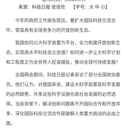
来源：科技日报 张佳欣
【字号：
大
中
小
】
今年的政府工作报告提出，要扩大国际科技交流合
作，营造具有全球竞争力的开放创新生态。
我国如何以大科学装置为平台，全力构建开放创新生
态，实现高水平科技自立自强？如何进一步让大科学计划
和工程真正为全世界人民谋福祉，推动全球可持续发展？
全国两会期间，科技日报记者采访了部分全国政协委
员。他们认为，对我国来说，建设大科学装置是科学发展
的必然趋势，共享这些科学设施也是社会发展的必然选
择。当前背景下，解决创新问题离不开国际合作和开放共
享，深化国际科技交流合作是破解人类重大挑战的必由之
路。