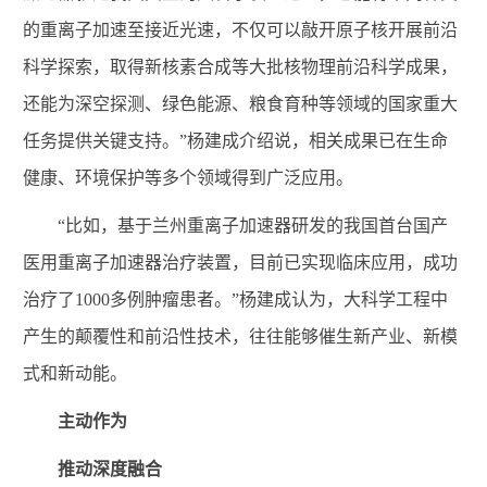
的重离子加速至接近光速，不仅可以敲开原子核开展前沿
科学探索，取得新核素合成等大批核物理前沿科学成果，
还能为深空探测、绿色能源、粮食育种等领域的国家重大
任务提供关键支持。”杨建成介绍说，相关成果已在生命
健康、环境保护等多个领域得到广泛应用。
“比如，基于兰州重离子加速器研发的我国首台国产
医用重离子加速器治疗装置，目前已实现临床应用，成功
治疗了1000多例肿瘤患者。”杨建成认为，大科学工程中
产生的颠覆性和前沿性技术，往往能够催生新产业、新模
式和新动能。
主动作为
推动深度融合