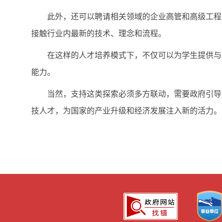
此外，还可以聘请相关领域的企业高管和高级工程
接触行业内最新的技术、理念和流程。
在这样的人才培养模式下，不仅可以为学生提供与
能力。
当然，支持这类探索必须多方联动，需要政府引导
技人才，为国家的产业升级和经济发展注入新的活力。