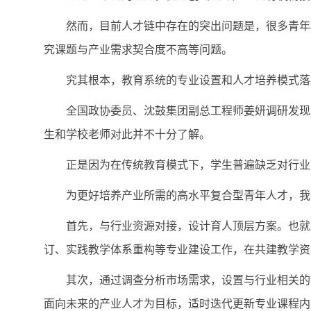
然而，目前人才链中存在的突出问题是，很多青年
究课题与产业需求契合度不高等问题。
究其根本，教育系统的专业设置和人才培养模式落
全国政协委员、沈鼓集团副总工程师姜妍调研发现
生和学校老师对此并不十分了解。
正是因为在传统教育模式下，学生普遍缺乏对行业
为更好培养产业所需的高水平复合型青年人才，我
首先，与行业资源对接，设计育人顶层方案。也就
订、实践教学体系重构等专业建设工作，在共建教学资
其次，通过调查分析市场需求，设置与行业相关的
面向未来的产业人才为目标，适时迭代更新专业课程内