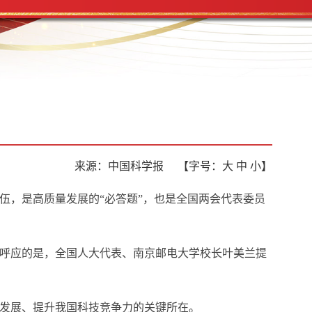
来源：中国科学报
【字号：
大
中
小
】
伍，是高质量发展的“必答题”，也是全国两会代表委员
呼应的是，全国人大代表、南京邮电大学校长叶美兰提
发展、提升我国科技竞争力的关键所在。