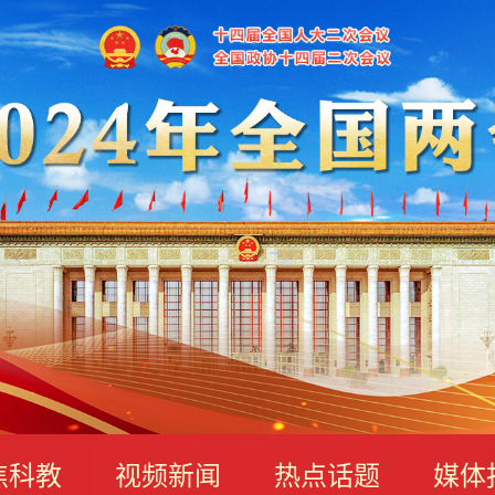
焦科教
视频新闻
热点话题
媒体