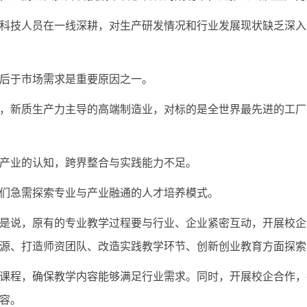
科技人员在一线深耕，对生产研发情况和行业发展现状缺乏深入
后于市场需求是重要原因之一。
，新质生产力主导的高端制造业，对标的是全世界最先进的工厂
产业的认知，跨界整合与实践能力不足。
们急需探索专业与产业融通的人才培养模式。
是说，原有的专业教学过程要与行业、企业紧密互动，开展校企
源、打造师资团队、改造实践教学环节、创新创业教育方面探索
课程，确保教学内容能够满足行业需求。同时，开展校企合作，
容。