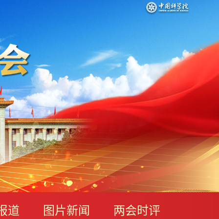
报道
图片新闻
两会时评