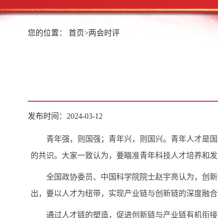
您的位置：
首页
>
两会时评
发布时间：2024-03-12
青年强，则国强；青年兴，则国兴。青年人才是国
的共识。大家一致认为，要瞄准青年科技人才培养和发
全国政协委员、中国科学院院士赵宇亮认为，创新
出，要以人才为纽带，实现产业链与创新链的深度融合
通过人才链的塑造，促进创新链与产业链有机衔接