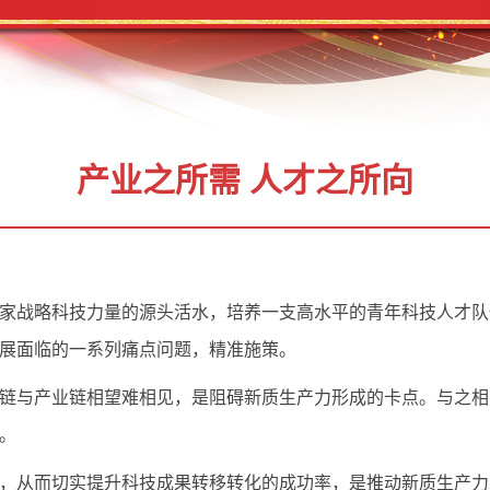
产业之所需 人才之所向
家战略科技力量的源头活水，培养一支高水平的青年科技人才队
展面临的一系列痛点问题，精准施策。
链与产业链相望难相见，是阻碍新质生产力形成的卡点。与之相
。
，从而切实提升科技成果转移转化的成功率，是推动新质生产力