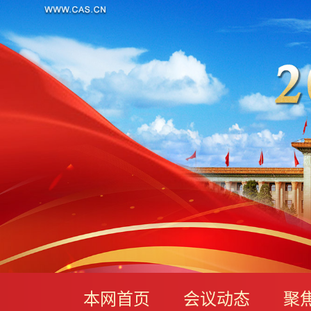
本网首页
会议动态
聚