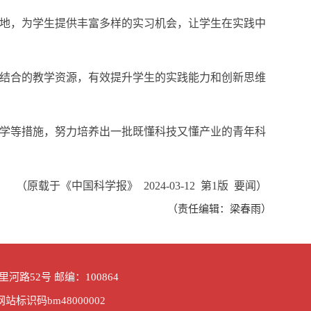
地，为学生提供丰富多样的实习机会，让学生在实践中
结合的教学资源，有效提升学生的实践能力和创新思维
学等措施，努力培养出一批既懂科技又懂产业的青年科
（原载于《中国科学报》 2024-03-12 第1版 要闻）
（责任编辑：梁春雨）
路52号 邮编：100864
网站标识码bm48000002