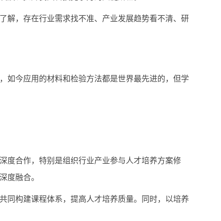
了解，存在行业需求找不准、产业发展趋势看不清、研
，如今应用的材料和检验方法都是世界最先进的，但学
深度合作，特别是组织行业产业参与人才培养方案修
深度融合。
共同构建课程体系，提高人才培养质量。同时，以培养