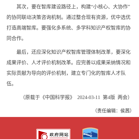
其次，要在智库建设路径上，构建“小核心、大协作”
的协同联动决策咨询机制。通过整合现有资源，优中选优
打造高端智库。要强化多系统、多学科知识产权智库的协
同合作。
最后，还应深化知识产权智库管理体制改革，要深化
成果评价、人才评价机制改革。应完善以成果采纳情况和
实际贡献为导向的评价机制，建立专门化的智库人才队
伍。
（原载于《中国科学报》 2024-03-11 第4版 两会）
（责任编辑：侯茜）