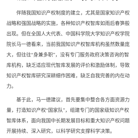
伴随我国知识产权制度的建立，尤其是国家知识产权
战略和强国战略的实施，各种知识产权智库如雨后春笋般
出现。但在全国人大代表、中国科学院大学知识产权学院
院长马一德看来，当前我国知识产权智库机构虽然数量庞
大，但往往“身兼多职”，没有专门服务政府决策咨询的智
库机构，缺乏适应现代智库发展的评价和激励体制，导致
知识产权智库研究深耕细作困难，缺乏自我完善的内在动
力。
基于此，马一德建议，首先要集中整合各方面资源力
量，打造知识产权“国家队”，组建专门的国家级知识产权
智库体系，面向我国中长期发展目标和重大知识产权问题
开展持续、深入研究，以科学研究支撑科学决策。