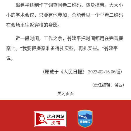
翁建平还制作了调查问卷二维码，随身携带。大大小
小的学术会议，只要有他参加，总能看见一个举着二维码
在会场里往返穿梭的身影。
近一段时间，工作之余，翁建平把时间都用在完善提
案上。“我要把提案准备得扎实些，再扎实些。”翁建平
说。
（原载于《人民日报》 2023-02-16 06版）
（责任编辑：侯茜）
关闭页面