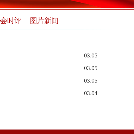
会时评
图片新闻
03.05
03.05
03.05
03.04