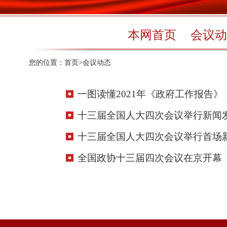
本网首页
会议动
您的位置：
首页
>
会议动态
一图读懂2021年《政府工作报告》
十三届全国人大四次会议举行新闻
十三届全国人大四次会议举行首场
全国政协十三届四次会议在京开幕