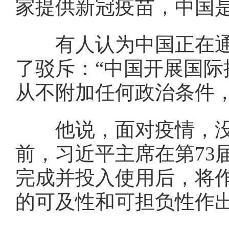
家提供新冠疫苗，中国是
有人认为中国正在通过
了驳斥：“中国开展国
从不附加任何政治条件
他说，面对疫情，没
前，习近平主席在第73
完成并投入使用后，将
的可及性和可担负性作