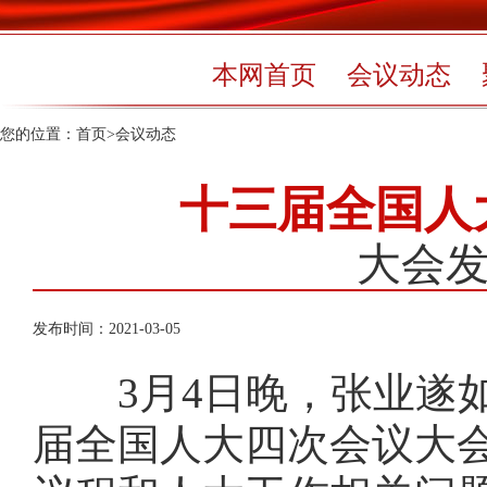
本网首页
会议动态
您的位置：
首页
>
会议动态
十三届全国人
大会
发布时间：2021-03-05
3月4日晚，张业遂如
届全国人大四次会议大