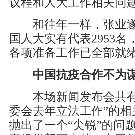
议程和人大工作相关问
和往年一样，张业遂先
国人大实有代表2953名
各项准备工作已全部就绪
中国抗疫合作不为谋
本场新闻发布会共有8
委会去年立法工作”的
抛出了一个“尖锐”的问