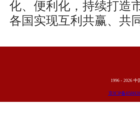
化、便利化，持续打造
各国实现互利共赢、共
1996 -
2026
京ICP备05002