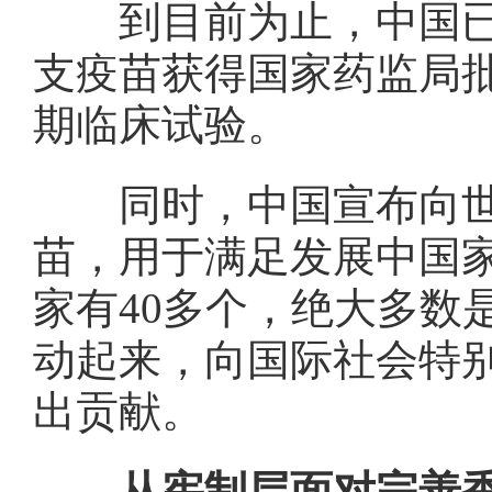
到目前为止，中国已有
支疫苗获得国家药监局
期临床试验。
同时，中国宣布向世卫组
苗，用于满足发展中国
家有40多个，绝大多数
动起来，向国际社会特
出贡献。
从宪制层面对完善香