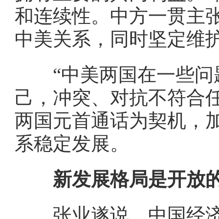
和连续性。中方一贯主
中美关系，同时坚定维
“中美两国在一些问题
己，冲突、对抗不符合
两国元首通话为契机，
系稳定发展。
新发展格局是开放的
张业遂说，中国经济已