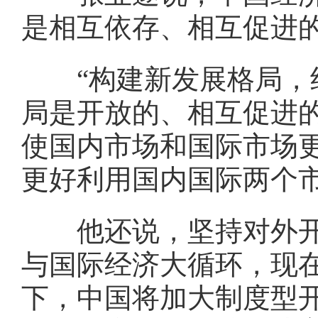
是相互依存、相互促进
“构建新发展格局，绝
局是开放的、相互促进的
使国内市场和国际市场
更好利用国内国际两个
他还说，坚持对外开放
与国际经济大循环，现在
下，中国将加大制度型