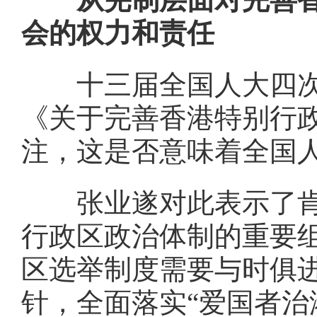
会的权力和责任
十三届全国人大四次
《关于完善香港特别行
注，这是否意味着全国
张业遂对此表示了肯定
行政区政治体制的重要
区选举制度需要与时俱进
针，全面落实“爱国者治