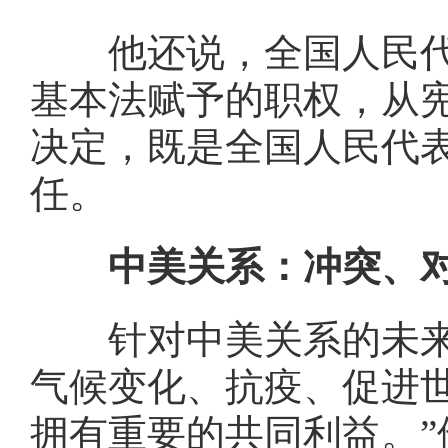
他还说，全国人民代表
基本法赋予的职权，从
决定，既是全国人民代
任。
中美关系：冲突、对
针对中美关系的未来发
气候变化、抗疫、促进
拥有重要的共同利益。