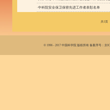
·
中科院安全保卫保密先进工作者表彰名单
共1页
©
1996 - 2017 中国科学院 版权所有 备案序号：京I