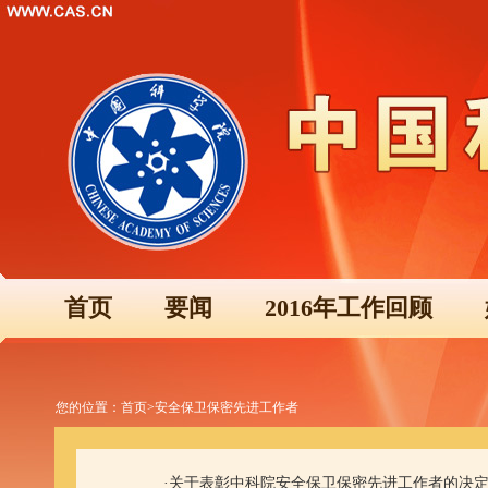
首页
要闻
2016年工作回顾
您的位置：
首页
>
安全保卫保密先进工作者
·
关于表彰中科院安全保卫保密先进工作者的决