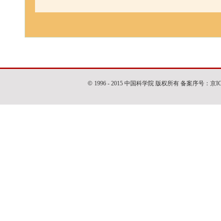
©
1996 - 2015 中国科学院 版权所有 备案序号：京