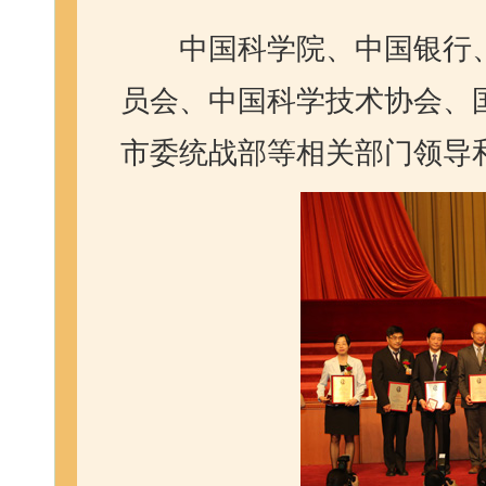
中国科学院、中国银行
员会、中国科学技术协会、
市委统战部等相关部门领导