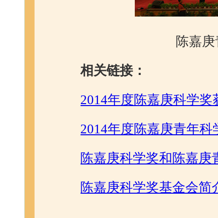
陈嘉庚
相关链接：
2014年度陈嘉庚科学
2014年度陈嘉庚青年
陈嘉庚科学奖和陈嘉庚
陈嘉庚科学奖基金会简