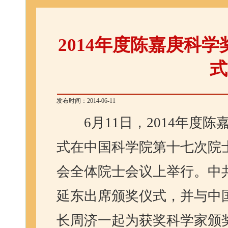
2014年度陈嘉庚科
式
发布时间：2014-06-11
6
月
11
日，
2014
年度陈
式在中国科学院第十七次院
会全体院士会议上举行。中
延东出席颁奖仪式，并与中
长周济一起为获奖科学家颁