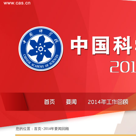
您的位置：
首页
>
2014年要闻回顾