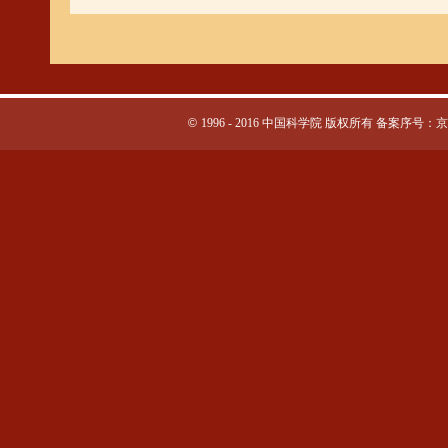
©
1996 - 2016 中国科学院 版权所有 备案序号：