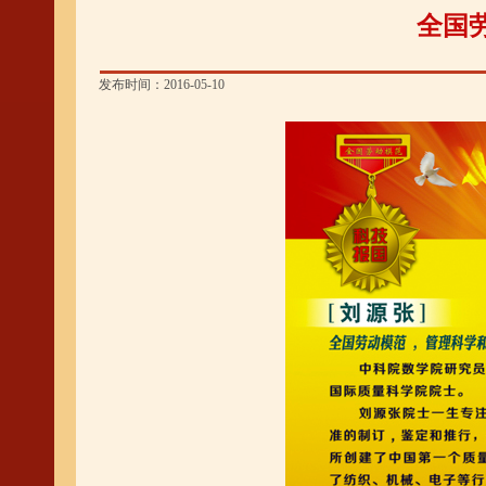
全国劳
发布时间：2016-05-10