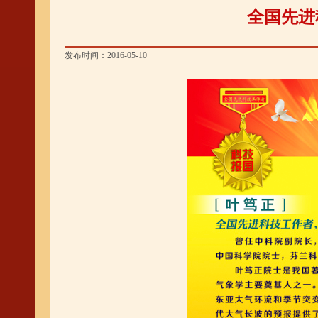
全国先进
发布时间：2016-05-10