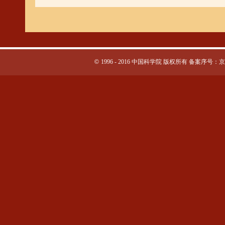
©
1996 - 2016 中国科学院 版权所有 备案序号：