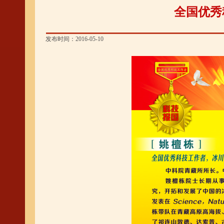
全国优秀
发布时间：2016-05-10