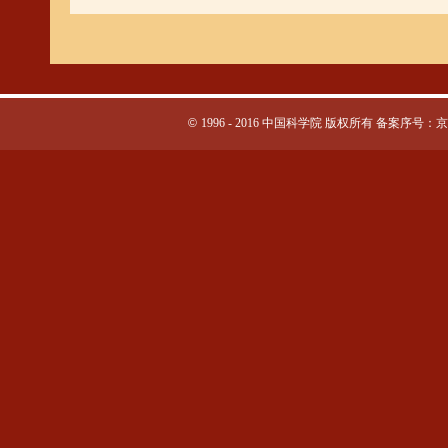
©
1996 - 2016 中国科学院 版权所有 备案序号：