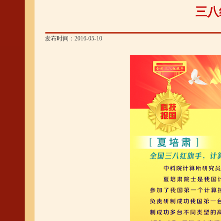
三八
发布时间：2016-05-10