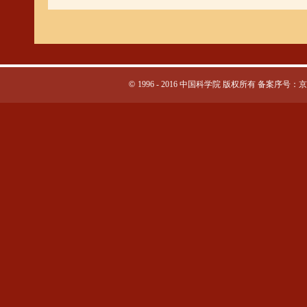
©
1996 - 2016 中国科学院 版权所有 备案序号：