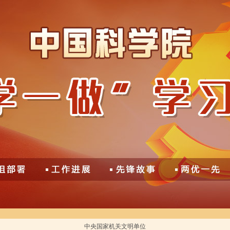
中央国家机关文明单位