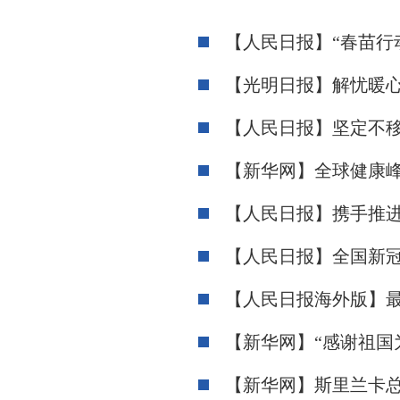
【人民日报】“春苗行
【光明日报】解忧暖心
【人民日报】坚定不
【新华网】全球健康
【人民日报】携手推
【人民日报】全国新
【人民日报海外版】
【新华网】“感谢祖国
【新华网】斯里兰卡