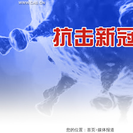
您的位置：
首页
>
媒体报道