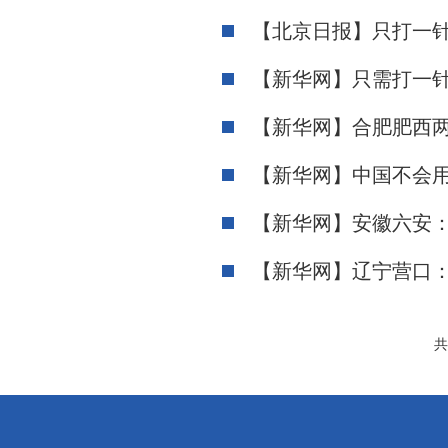
【北京日报】只打一
【新华网】只需打一
【新华网】合肥肥西
【新华网】中国不会
【新华网】安徽六安：
【新华网】辽宁营口
共