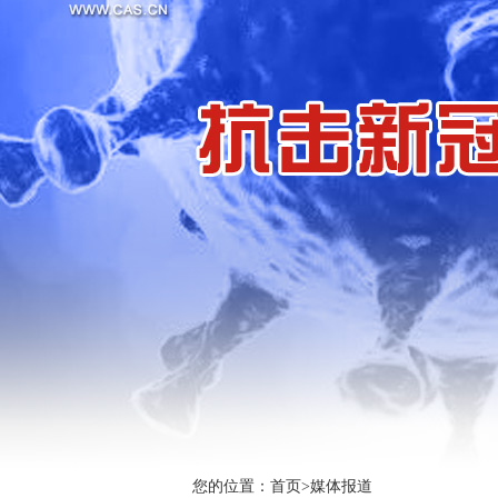
您的位置：
首页
>
媒体报道