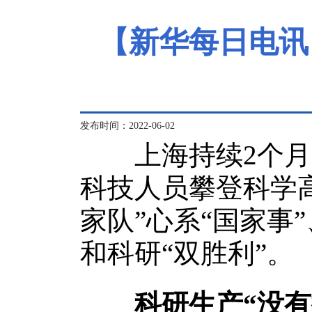
【新华每日电讯
发布时间：2022-06-02
上海持续2个月的
科技人员攀登科学
家队”心系“国家事
和科研“双胜利”。
科研生产“没有