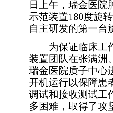
日上午，瑞金医院
示范装置180度旋
自主研发的第一台
为保证临床工作
装置团队在张满洲
瑞金医院质子中心
开机运行以保障患
调试和接收测试工
多困难，取得了攻