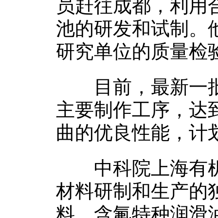
员赶往成都，利用
池的研发和试制。
研究单位的质量检
目前，最新一批多
主要制作工序，达
曲的优良性能，计
中科院上海有机
材料研制和生产的
料、含氟特种润滑