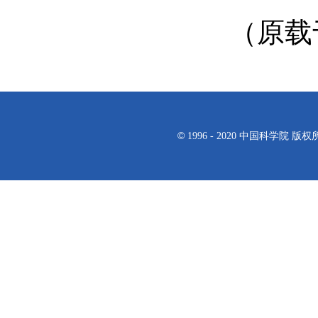
（原载于
©
1996 - 2020 中国科学院 