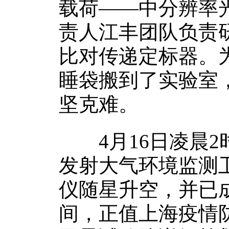
载荷——中分辨率光
责人江丰团队负责
比对传递定标器。
睡袋搬到了实验室
坚克难。
4月16日凌晨2
发射大气环境监测
仪随星升空，并已
间，正值上海疫情