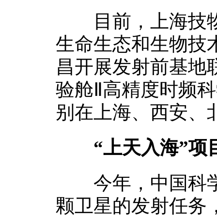
目前，上海技物所
生命生态和生物技
昌开展发射前基地
验舱Ⅱ高精度时频
别在上海、西安、
“上天入海”
今年，中国科学院
颗卫星的发射任务，