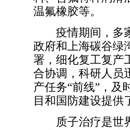
温氟橡胶等。
疫情期间，多家
政府和上海碳谷绿
署，细化复工复产
合协调，科研人员
产任务“前线”，
目和国防建设提供
质子治疗是世界上