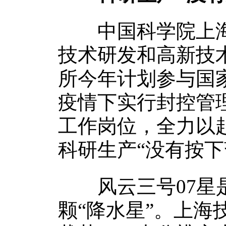
中国科学院上海
技术研发和高新技
所今年计划参与国
疫情下实行封控管
工作岗位，全力以
科研生产“没有按下
风云三号07星是
颗“降水星”。上