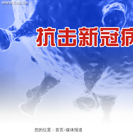
您的位置：
首页
>
媒体报道