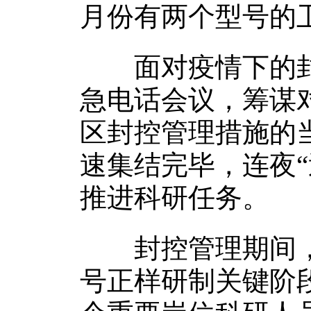
月份有两个型号的
面对疫情下的封
急电话会议，筹谋对
区封控管理措施的当
速集结完毕，连夜
推进科研任务。
封控管理期间，
号正样研制关键阶