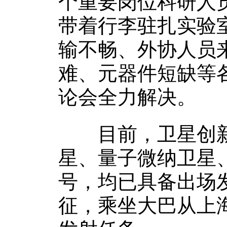
个重要岗位科研人
带着行李驻扎实验
输不畅、外协人员
难、元器件短缺等
论会全力解决。
目前，卫星创新
星、量子微纳卫星
号，均已具备出场
征，乘坐大巴从上海