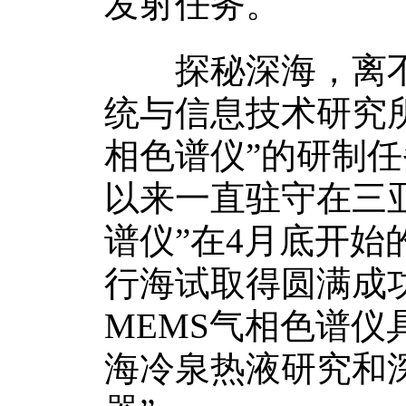
发射任务。
探秘深海，离不
统与信息技术研究所
相色谱仪”的研制
以来一直驻守在三亚
谱仪”在4月底开
行海试取得圆满成
MEMS气相色谱
海冷泉热液研究和