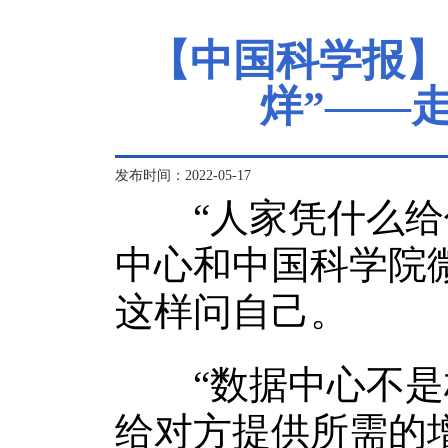
【中国科学报】
烊”——
发布时间：2022-05-17
“人家凭什么给你
中心和中国科学院
这样问自己。
“数据中心不是档
给对方提供所需的