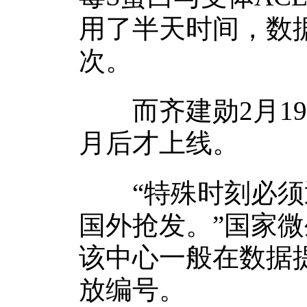
用了半天时间，数
次。
而齐建勋2月19
月后才上线。
“特殊时刻必须迅
国外抢发。”国家
该中心一般在数据
放编号。