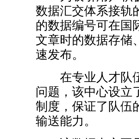
数据汇交体系接轨
的数据编号可在国
文章时的数据存储
速发布。
在专业人才队伍
问题，该中心设立
制度，保证了队伍
输送能力。