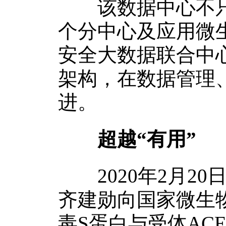
该数据中心不只是
个分中心及应用微
安全大数据联合中
架构，在数据管理
进。
超越“有用”
2020年2月20
齐建勋向国家微生
毒S蛋白与受体AC