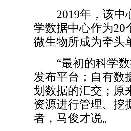
2019年，该中
学数据中心作为2
微生物所成为牵头
“最初的科学数据
发布平台；自有数
划数据的汇交；原
资源进行管理、挖
者，马俊才说。