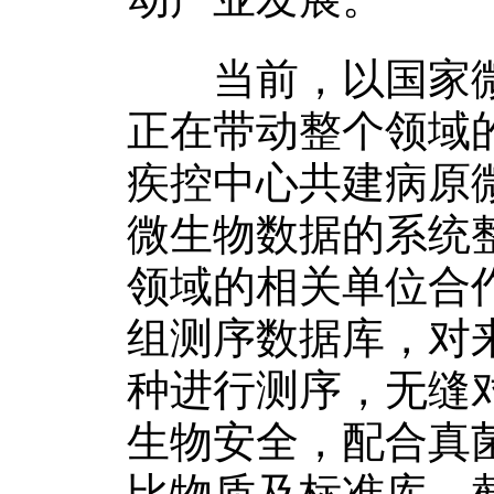
当前，以国家微
正在带动整个领域
疾控中心共建病原
微生物数据的系统
领域的相关单位合
组测序数据库，对来
种进行测序，无缝
生物安全，配合真
比物质及标准库，