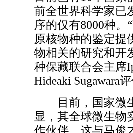
前全世界科学家已发
序的仅有8000种
原核物种的鉴定提
物相关的研究和开
种保藏联合会主席Ipe
Hideaki Sugawar
目前，国家微生物
显，其全球微生物实
作伙伴。这与马俊