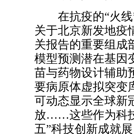
在抗疫的“火线”
关于北京新发地疫
关报告的重要组成
模型预测潜在基因
苗与药物设计辅助
要病原体虚拟突变
可动态显示全球新
放……这些作为科
五”科技创新成就