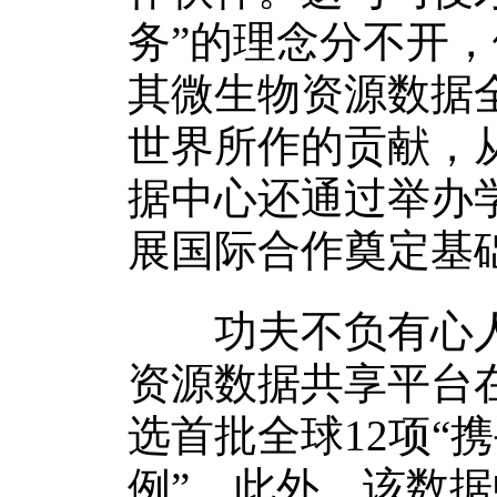
务”的理念分不开
其微生物资源数据
世界所作的贡献，
据中心还通过举办
展国际合作奠定基
功夫不负有心人
资源数据共享平台
选首批全球12项“
例”。此外，该数