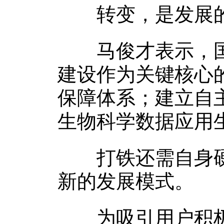
转变，是发展的
马俊才表示，国
建设作为关键核心
保障体系；建立自
生物科学数据应用
打铁还需自身硬
新的发展模式。
为吸引用户积极