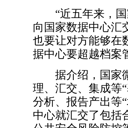
“近五年来，国家
向国家数据中心汇
也要让对方能够在
据中心要超越档案
据介绍，国家微
理、汇交、集成等
分析、报告产出等“增
中心就汇交了包括