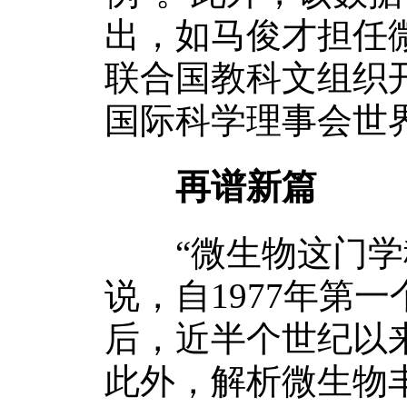
出，如马俊才担任
联合国教科文组织
国际科学理事会世
再谱新篇
“微生物这门学科
说，自1977年第
后，近半个世纪以
此外，解析微生物