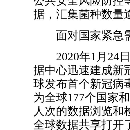
公共安全风险防控等
据，汇集菌种数量逾
面对国家紧急需
2020年1月24
据中心迅速建成新
球发布首个新冠病
为全球177个国家和
人次的数据浏览和
全球数据共享打开了