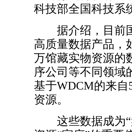
科技部全国科技系
据介绍，目前国
高质量数据产品，如
万馆藏实物资源的
序公司等不同领域
基于WDCM的来自
资源。
这些数据成为“盘