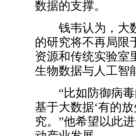
数据的支撑。
钱韦认为，大数
的研究将不再局限
资源和传统实验室
生物数据与人工智
“比如防御病毒的
基于大数据‘有的放
究。”他希望以此
动产业发展。