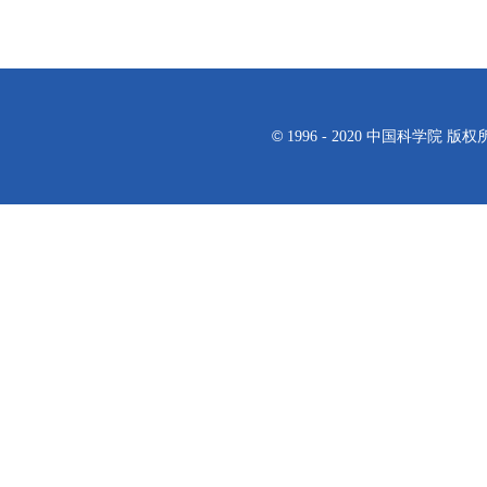
©
1996 - 2020 中国科学院 