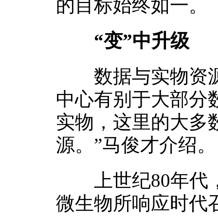
的目标始终如一。
“变”中升级
数据与实物资源
中心有别于大部分
实物，这里的大多
源。”马俊才介绍。
上世纪80年代，
微生物所响应时代