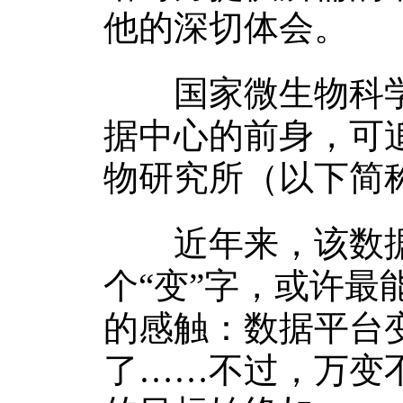
他的深切体会。
国家微生物科学
据中心的前身，可
物研究所（以下简
近年来，该数据
个“变”字，或许
的感触：数据平台
了……不过，万变