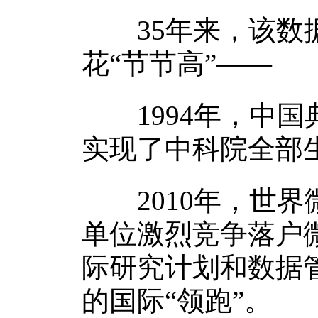
35年来，该数据
花“节节高”——
1994年，中国
实现了中科院全部
2010年，世界
单位激烈竞争落户
际研究计划和数据
的国际“领跑”。