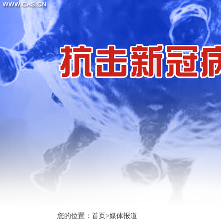
您的位置：
首页
>
媒体报道