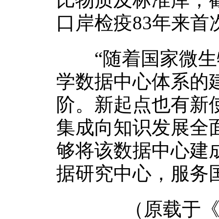
口岸检疫83年来首
“随着国家微生物
学数据中心体系的
阶。新起点也有新
集成向知识发展全
够将该数据中心建
据研究中心，服务
（原载于《中国科