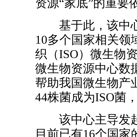
资源“家底”的重要
基于此，该中心的
10多个国家相关
织（ISO）微生物
微生物资源中心数
帮助我国微生物产业
44株菌成为ISO
该中心主导发起
目前已有16个国家