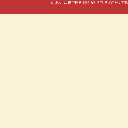
©
1996 - 2019 中国科学院 版权所有 备案序号：京I