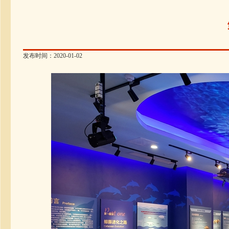
发布时间：2020-01-02