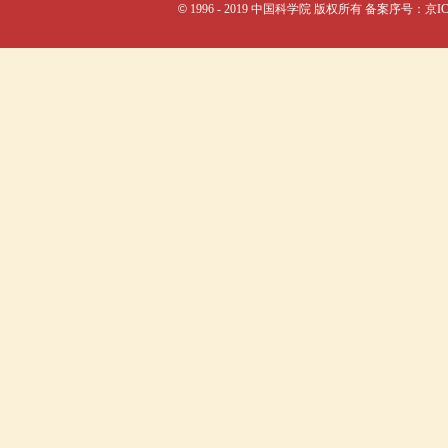
©
1996 - 2019 中国科学院 版权所有 备案序号：京I