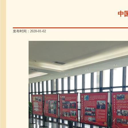
中
发布时间：2020-01-02