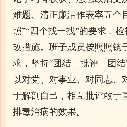
难题、清正廉洁作表率五个
照”“四个找一找”的要求，
改措施。班子成员按照照镜
求，坚持“团结—批评—团结
以对党、对事业、对同志、
于解剖自己，相互批评敢于
排毒治病的效果。