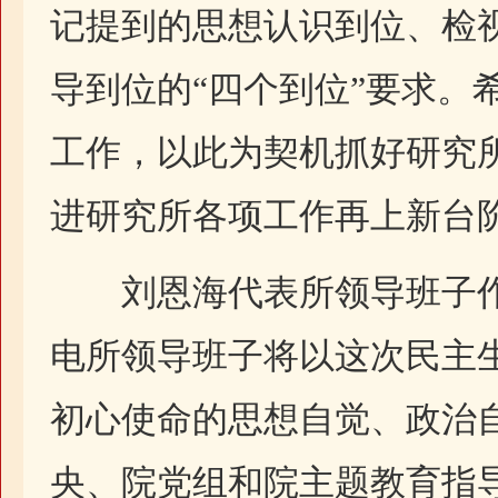
记提到的思想认识到位、检
导到位的“四个到位”要求。
工作，以此为契机抓好研究
进研究所各项工作再上新台
刘恩海代表所领导班子作
电所领导班子将以这次民主
初心使命的思想自觉、政治
央、院党组和院主题教育指