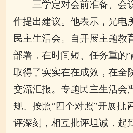
王学定对会前准备、会议
作提出建议。他表示，光电
民主生活会。自开展主题教
部署，在时间短、任务重的
取得了实实在在成效，在全
交流汇报。专题民主生活会
规、按照“四个对照”开展批
评深刻，相互批评坦诚，起