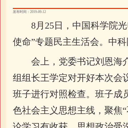
发布时间：2019-09-12
8月25日，中国科学院光
使命”专题民主生活会。中
会上，党委书记刘恩海介
组组长王学定对开好本次会
班子进行对照检查。班子成
色社会主义思想主线，聚焦“
论学习有收获、思想政治受