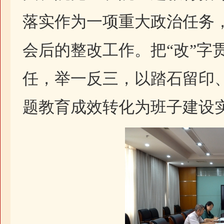
落实作为一项重大政治任务
会后的整改工作。把“改”字
任，举一反三，以踏石留印
题教育成效转化为班子建设