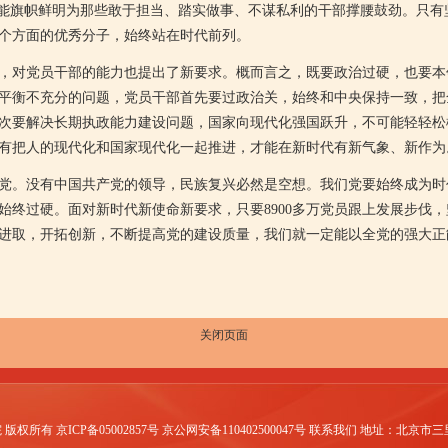
要能旗帜鲜明为那些敢于担当、踏实做事、不谋私利的干部撑腰鼓劲。只有
个方面的优秀分子，始终站在时代前列。
对党员干部的能力也提出了新要求。概而言之，既要政治过硬，也要本
平衡不充分的问题，党员干部首先要过政治关，始终和中央保持一致，把
次要解决长期执政能力建设问题，国家向现代化强国跃升，不可能轻轻松
有把人的现代化和国家现代化一起推进，才能在新时代有新气象、新作为
。没有中国共产党的领导，民族复兴必然是空想。我们党要始终成为时
始终过硬。面对新时代新使命新要求，只要8900多万党员跟上发展步伐
进取，开拓创新，不断提高党的建设质量，我们就一定能以全党的强大正
关闭页面
科学院 版权所有 京ICP备05002857号 京公网安备110402500047号 联系我们 地址：北京市三