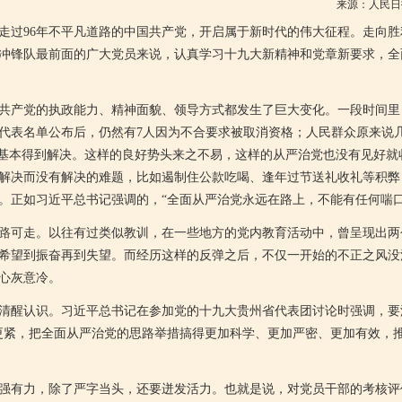
来源：人民日
过96年不平凡道路的中国共产党，开启属于新时代的伟大征程。走向胜
冲锋队最前面的广大党员来说，认真学习十九大新精神和党章新要求，全
产党的执政能力、精神面貌、领导方式都发生了巨大变化。一段时间里
代表名单公布后，仍然有7人因为不合要求被取消资格；人民群众原来说
题基本得到解决。这样的良好势头来之不易，这样的从严治党也没有见好就
解决而没有解决的难题，比如遏制住公款吃喝、逢年过节送礼收礼等积弊
。正如习近平总书记强调的，“全面从严治党永远在路上，不能有任何喘口
可走。以往有过类似教训，在一些地方的党内教育活动中，曾呈现出两个
希望到振奋再到失望。而经历这样的反弹之后，不仅一开始的不正之风没
心灰意冷。
醒认识。习近平总书记在参加党的十九大贵州省代表团讨论时强调，要
更紧，把全面从严治党的思路举措搞得更加科学、更加严密、更加有效，
有力，除了严字当头，还要迸发活力。也就是说，对党员干部的考核评