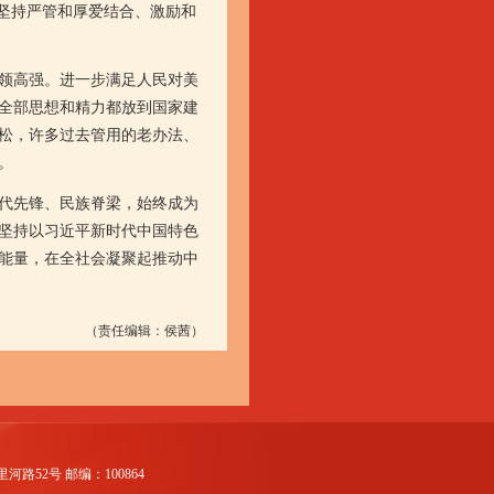
坚持严管和厚爱结合、激励和
领高强。进一步满足人民对美
全部思想和精力都放到国家建
松，许多过去管用的老办法、
。
代先锋、民族脊梁，始终成为
，坚持以习近平新时代中国特色
能量，在全社会凝聚起推动中
（责任编辑：侯茜）
里河路52号 邮编：100864