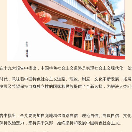
在十九大报告中指出，中国特色社会主义道路是实现社会主义现代化、创
代，意味着中国特色社会主义道路、理论、制度、文化不断发展，拓展
发展又希望保持自身独立性的国家和民族提供了全新选择，为解决人类问
中指出，全党要更加自觉地增强道路自信、理论自信、制度自信、文化
保持政治定力，坚持实干兴邦，始终坚持和发展中国特色社会主义。