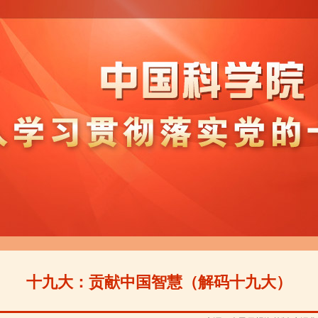
十九大：贡献中国智慧（解码十九大）