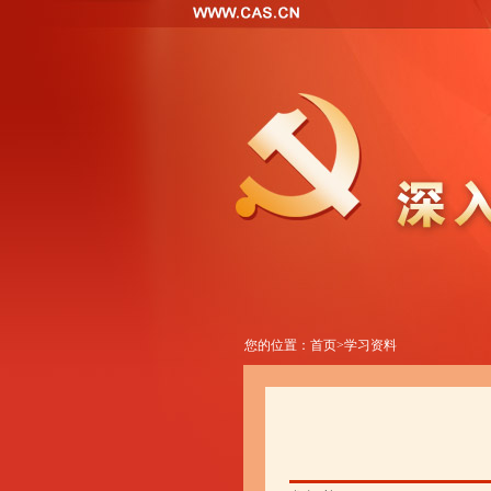
您的位置：
首页
>
学习资料