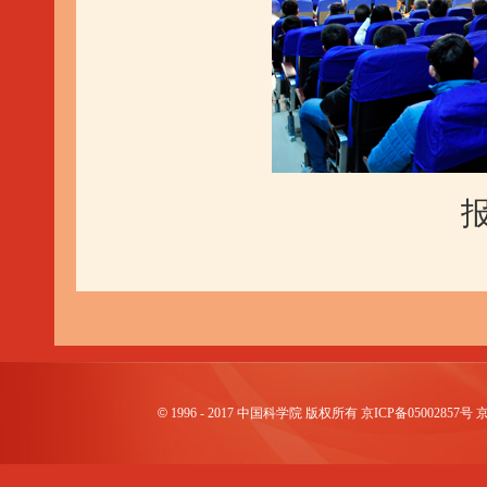
©
1996 - 2017 中国科学院 版权所有 京ICP备0500285