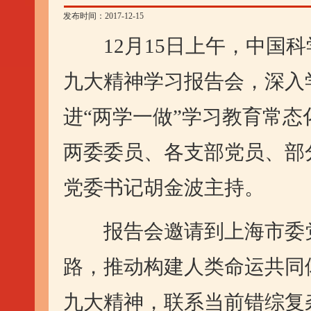
发布时间：2017-12-15
12月15日上午，中国科
九大精神学习报告会，深入
进“两学一做”学习教育常
两委委员、各支部党员、部
党委书记胡金波主持。
报告会邀请到上海市委党
路，推动构建人类命运共同
九大精神，联系当前错综复