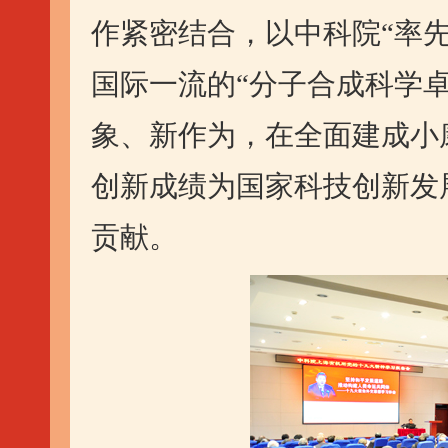
作紧密结合，以中科院“率
国际一流的“分子合成科学
象、新作为，在全面建成小
创新成绩为国家科技创新发
贡献。