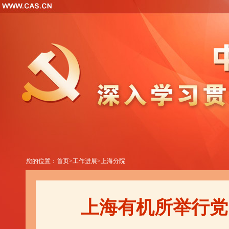
您的位置：
首页
>
工作进展
>
上海分院
上海有机所举行党