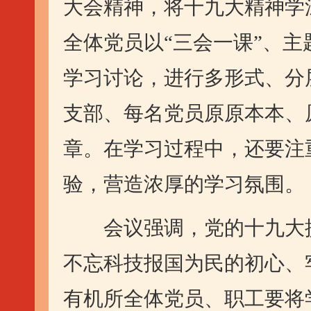
大会精神，将十九大精神学
全体党员以“三会一课”、
学习讨论，进行多形式、分
支部、每名党员原原本本、
章。在学习过程中，还要注
验，营造浓厚的学习氛围。
会议强调，党的十九大提
不忘科技报国为民的初心、
有机所全体党员、职工要将