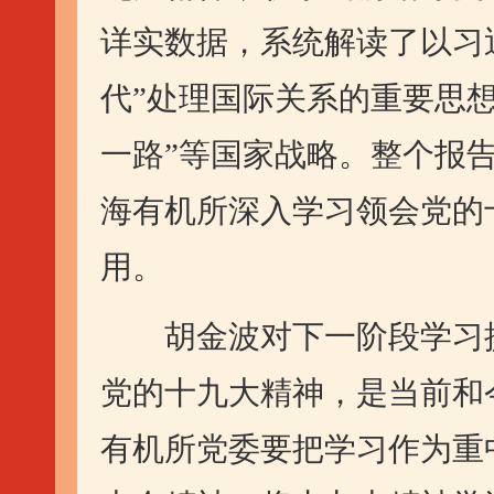
详实数据，系统解读了以习
代”处理国际关系的重要思想
一路”等国家战略。整个报
海有机所深入学习领会党的
用。
胡金波对下一阶段学习提
党的十九大精神，是当前和
有机所党委要把学习作为重