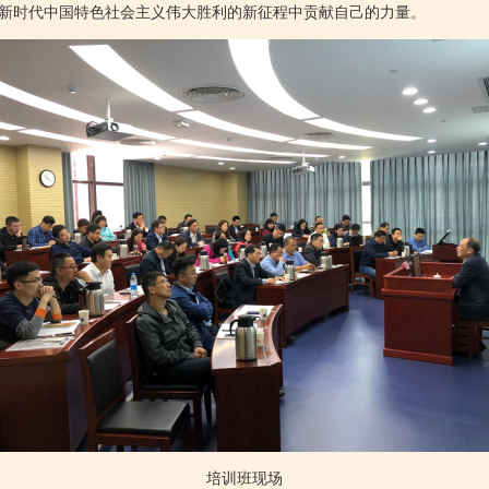
新时代中国特色社会主义伟大胜利的新征程中贡献自己的力量。
培训班现场