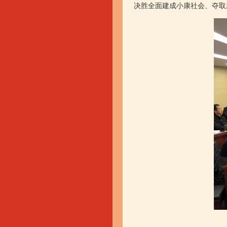
决胜全面建成小康社会、夺取