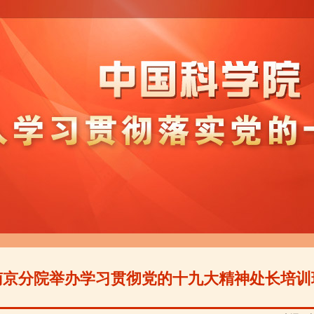
南京分院举办学习贯彻党的十九大精神处长培训