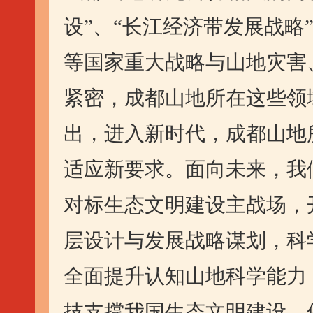
设”、“长江经济带发展战略
等国家重大战略与山地灾害
紧密，成都山地所在这些领
出，进入新时代，成都山地
适应新要求。面向未来，我
对标生态文明建设主战场，
层设计与发展战略谋划，科
全面提升认知山地科学能力
技支撑我国生态文明建设、