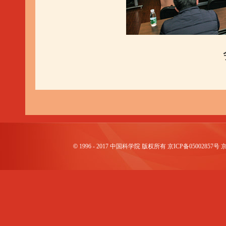
©
1996 - 2017 中国科学院 版权所有 京ICP备0500285