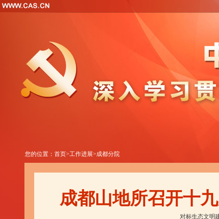
您的位置：
首页
>
工作进展
>
成都分院
成都山地所召开十九
对标生态文明