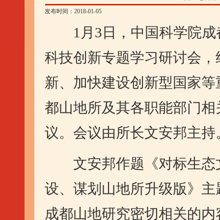
发布时间：2018-01-05
1月3日，中国科学院成
科技创新专题学习研讨会，
新、加快建设创新型国家等
都山地所及其各职能部门相
议。会议由所长文安邦主持
文安邦作题《对标生态文
设、谋划山地所升级版》主
成都山地研究密切相关的内