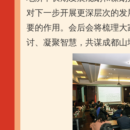
对下一步开展更深层次的发
要的作用。会后会将梳理大
讨、凝聚智慧，共谋成都山