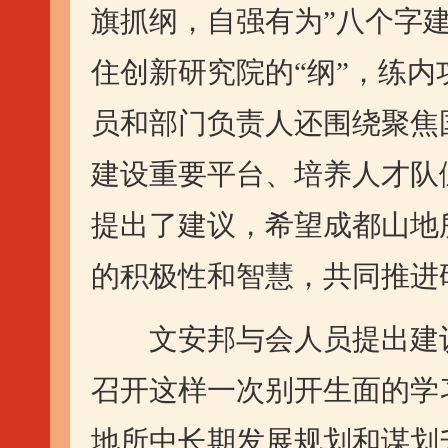
旗抓纲，自强有为”八个字
住创新研究院的“纲”，练
员和部门负责人还围绕聚焦
建设重要平台、培养人才队
提出了建议，希望成都山地
的积极性和智慧，共同推进
文安邦与会人员提出建议表
召开这样一次别开生面的学
地所中长期发展规划和谋划