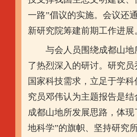
一路”倡议的实施。会议还
新研究院筹建前期工作进展
与会人员围绕成都山地所
了热烈深入的研讨。研究员
国家科技需求，立足于学科
究员邓伟认为主题报告是结
成都山地所发展思路，体现
地科学”的旗帜、坚持研究