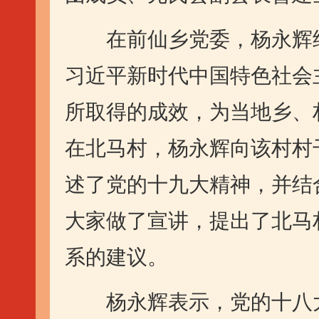
在前仙乡党委，杨永辉结
习近平新时代中国特色社会
所取得的成效，为当地乡、
在北马村，杨永辉向该村村
述了党的十九大精神，并结
大家做了宣讲，提出了北马
系的建议。
杨永辉表示，党的十八大