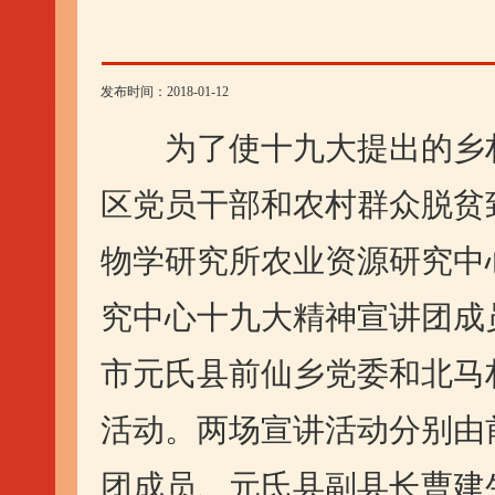
发布时间：2018-01-12
为了使十九大提出的乡村
区党员干部和农村群众脱贫
物学研究所农业资源研究中
究中心十九大精神宣讲团成
市元氏县前仙乡党委和北马
活动。两场宣讲活动分别由
团成员、元氏县副县长曹建