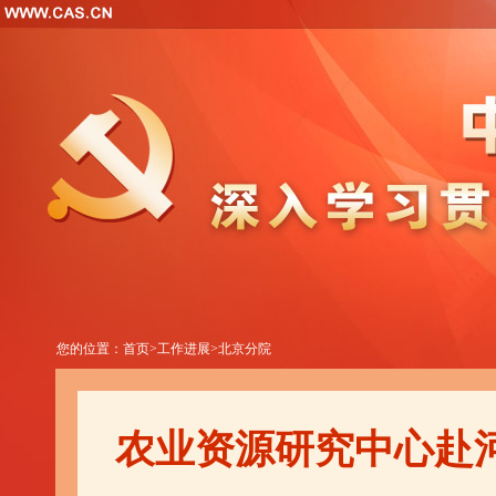
您的位置：
首页
>
工作进展
>
北京分院
农业资源研究中心赴