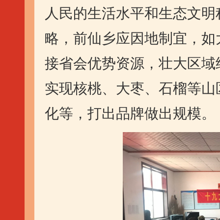
人民的生活水平和生态文明
略，前仙乡应因地制宜，如
接省会优势资源，壮大区域
实现核桃、大枣、石榴等山
化等，打出品牌做出规模。