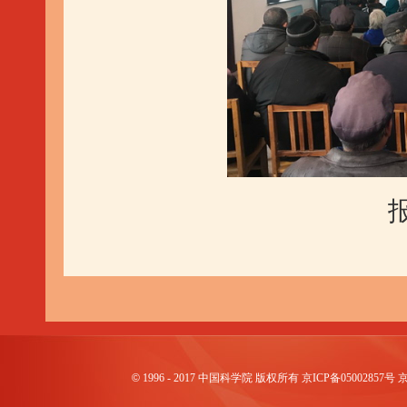
©
1996 - 2017 中国科学院 版权所有 京ICP备0500285