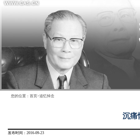
您的位置：
首页
>
追忆悼念
沉痛
发布时间：2016-09-23