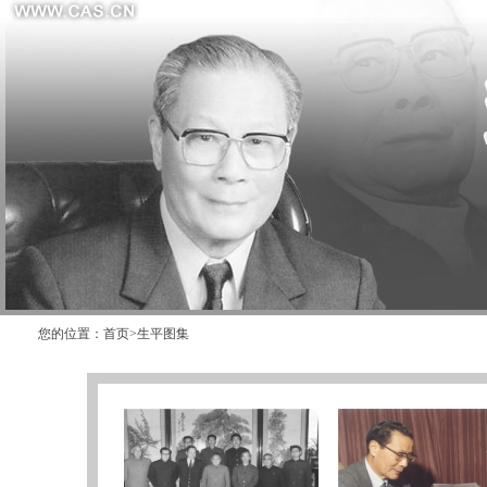
您的位置：
首页
>
生平图集