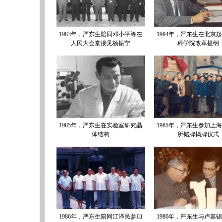
1983年，严东生陪同邓小平等在
1984年，严东生在北京
人民大会堂接见杨振宁
科学院改革提纲
1985年，严东生在实验室研究晶
1985年，严东生参加上
体结构
所铭牌揭牌仪式
1986年，严东生陪同江泽民参加
1986年，严东生与卢嘉