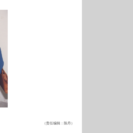
（责任编辑：陈丹）