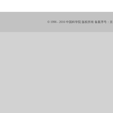
©
1996 - 2016 中国科学院 版权所有 备案序号：