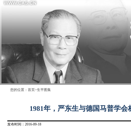
您的位置：
首页
>
生平图集
1981年，严东生与德国马普学会
发布时间：2016-09-18